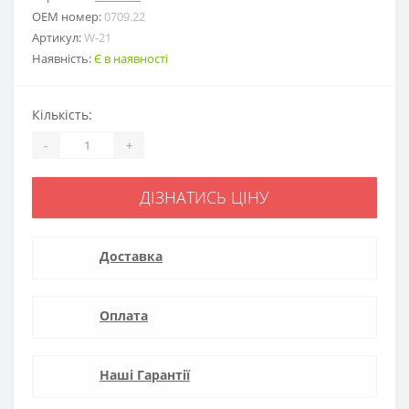
ОЕМ номер:
0709.22
Артикул:
W-21
Наявність:
Є в наявності
Кількість:
-
+
ДІЗНАТИСЬ ЦІНУ
Доставка
Оплата
Наші Гарантії