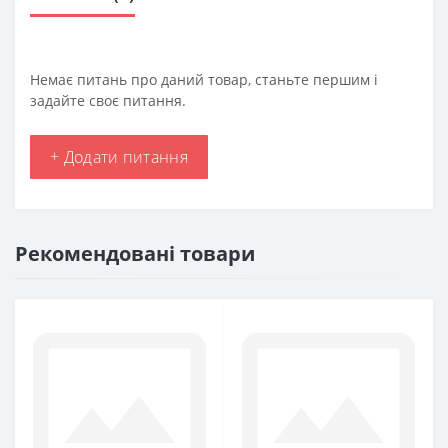
Немає питань про даний товар, станьте першим і
задайте своє питання.
+ Додати питання
Рекомендовані товари