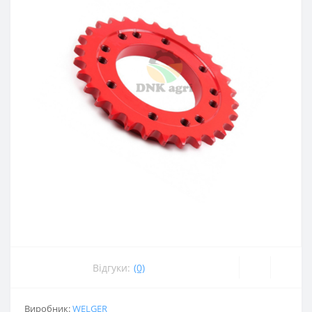
Відгуки:
(0)
Виробник:
WELGER