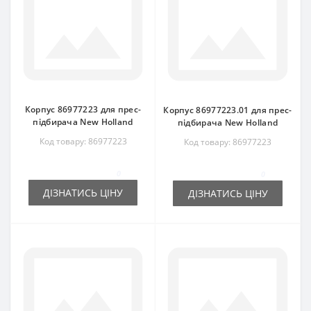
Корпус 86977223 для прес-
Корпус 86977223.01 для прес-
підбирача New Holland
підбирача New Holland
Код товару: 86977223
Код товару: 86977223
0
0
ДІЗНАТИСЬ ЦІНУ
ДІЗНАТИСЬ ЦІНУ