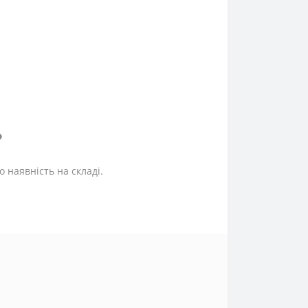
?
 наявність на складі.