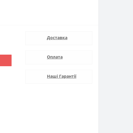
Доставка
Оплата
Наші Гарантії