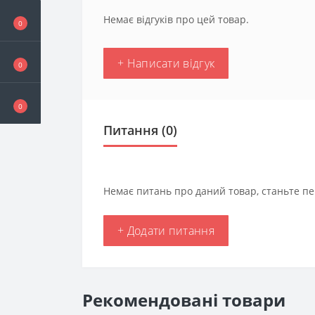
Немає відгуків про цей товар.
0
+ Написати відгук
0
0
Питання
(0)
Немає питань про даний товар, станьте пе
+ Додати питання
Рекомендовані товари