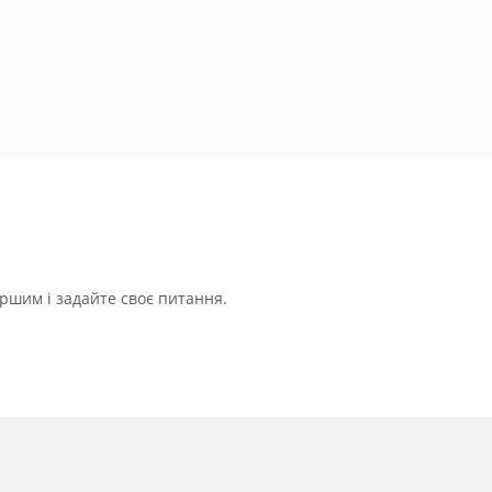
ршим і задайте своє питання.