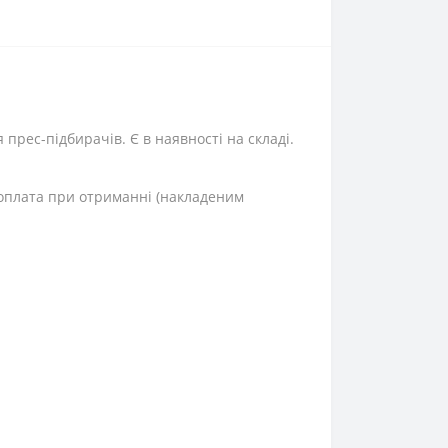
прес-підбирачів. Є в наявності на складі.
а оплата при отриманні (накладеним