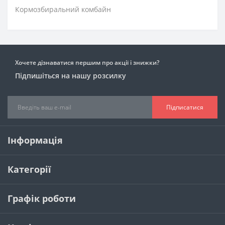
Кормозбиральний комбайн
Хочете дізнаватися першим про акції і знижки?
Підпишіться на нашу розсилку
Підписатися
Інформація
Категорії
Графік роботи