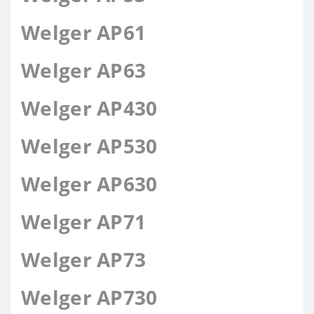
Welger AP61
Welger AP63
Welger AP430
Welger AP530
Welger AP630
Welger AP71
Welger AP73
Welger AP730