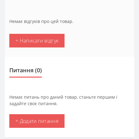
Немає відгуків про цей товар.
+ Написати відгук
Питання
(0)
Немає питань про даний товар, станьте першим і
задайте своє питання.
+ Додати питання