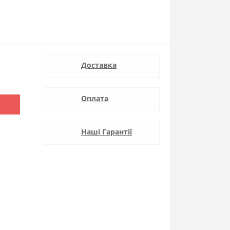
Доставка
Оплата
Наші Гарантії