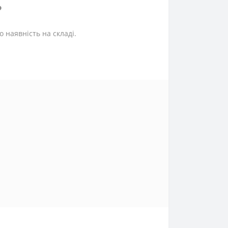
?
 наявність на складі.