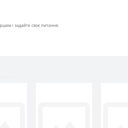
ршим і задайте своє питання.