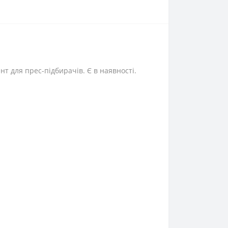
т для прес-підбирачів. Є в наявності.