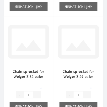
ДІЗНАТИСЬ ЦІНУ
ДІЗНАТИСЬ ЦІНУ
Chain sprocket for
Chain sprocket for
Welger Z-32 baler
Welger Z-29 baler
spare part
spare part
0
0
-
+
-
+
ДІЗНАТИСЬ ЦІНУ
ДІЗНАТИСЬ ЦІНУ