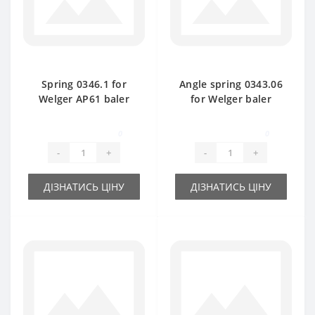
Spring 0346.1 for
Angle spring 0343.06
Welger AP61 baler
for Welger baler
spare part
spare part
0
0
-
+
-
+
ДІЗНАТИСЬ ЦІНУ
ДІЗНАТИСЬ ЦІНУ