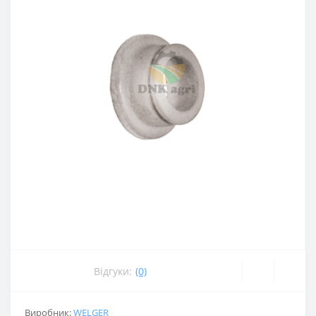
Відгуки:
(0)
Виробник:
WELGER