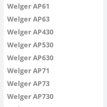
Welger AP61
Welger AP63
Welger AP430
Welger AP530
Welger AP630
Welger AP71
Welger AP73
Welger AP730