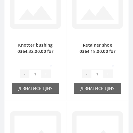
Knotter bushing
Retainer shoe
0364.32.00.00 for
0364.18.00.00 for
Welger baler spare
Welger baler spare
part
part
0
0
-
+
-
+
ДІЗНАТИСЬ ЦІНУ
ДІЗНАТИСЬ ЦІНУ