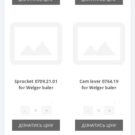
Sprocket 0709.21.01
Cam lever 0764.19
for Welger baler
for Welger baler
spare part
spare part
0
0
-
+
-
+
ДІЗНАТИСЬ ЦІНУ
ДІЗНАТИСЬ ЦІНУ