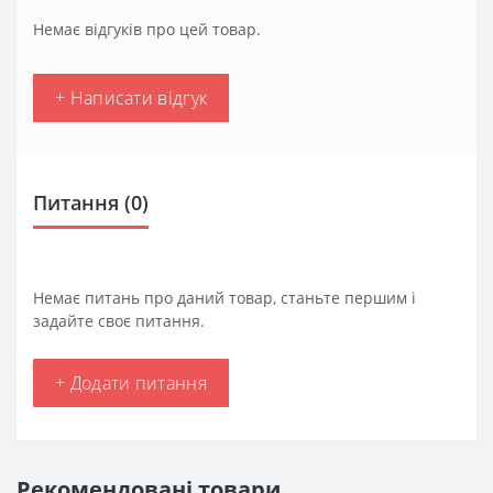
Немає відгуків про цей товар.
+ Написати відгук
Питання
(0)
Немає питань про даний товар, станьте першим і
задайте своє питання.
+ Додати питання
Рекомендовані товари