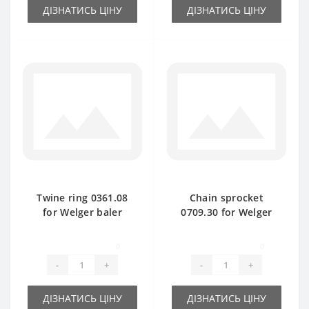
ДІЗНАТИСЬ ЦІНУ
ДІЗНАТИСЬ ЦІНУ
Twine ring 0361.08
Chain sprocket
for Welger baler
0709.30 for Welger
spare part
baler spare part
0
0
-
+
-
+
ДІЗНАТИСЬ ЦІНУ
ДІЗНАТИСЬ ЦІНУ