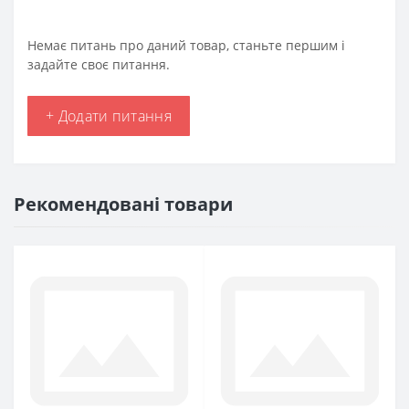
Немає питань про даний товар, станьте першим і
задайте своє питання.
+ Додати питання
Рекомендовані товари