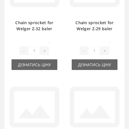
Chain sprocket for
Chain sprocket for
Welger Z-32 baler
Welger Z-29 baler
spare part
spare part
0
0
-
+
-
+
ДІЗНАТИСЬ ЦІНУ
ДІЗНАТИСЬ ЦІНУ