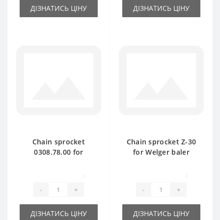
ДІЗНАТИСЬ ЦІНУ
ДІЗНАТИСЬ ЦІНУ
Chain sprocket
Chain sprocket Z-30
0308.78.00 for
for Welger baler
Welger AP61 baler
spare part
spare part
0
0
-
+
-
+
ДІЗНАТИСЬ ЦІНУ
ДІЗНАТИСЬ ЦІНУ