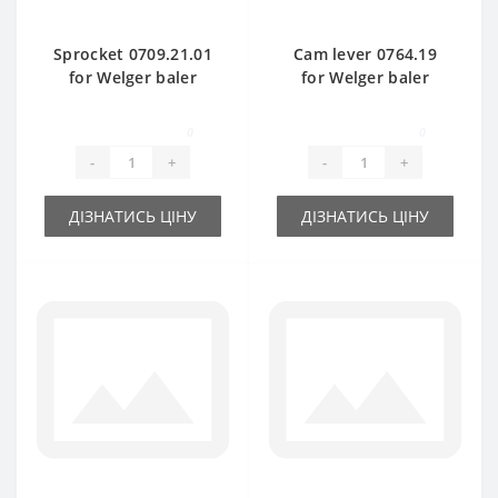
Sprocket 0709.21.01
Cam lever 0764.19
for Welger baler
for Welger baler
spare part
spare part
0
0
-
+
-
+
ДІЗНАТИСЬ ЦІНУ
ДІЗНАТИСЬ ЦІНУ