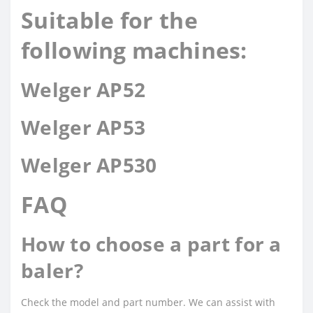
Suitable for the
following machines:
Welger AP52
Welger AP53
Welger AP530
FAQ
How to choose a part for a
baler?
Check the model and part number. We can assist with