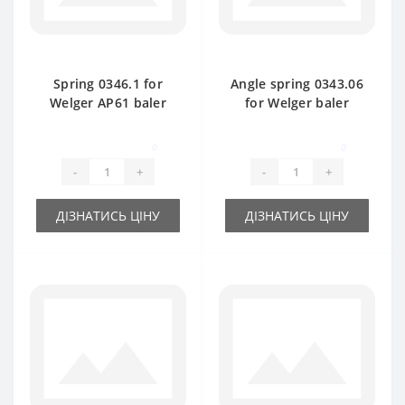
Spring 0346.1 for
Angle spring 0343.06
Welger AP61 baler
for Welger baler
spare part
spare part
0
0
-
+
-
+
ДІЗНАТИСЬ ЦІНУ
ДІЗНАТИСЬ ЦІНУ