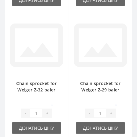
ДІЗНАТИСЬ ЦІНУ
ДІЗНАТИСЬ ЦІНУ
Chain sprocket for
Chain sprocket for
Welger Z-32 baler
Welger Z-29 baler
spare part
spare part
0
0
-
+
-
+
ДІЗНАТИСЬ ЦІНУ
ДІЗНАТИСЬ ЦІНУ