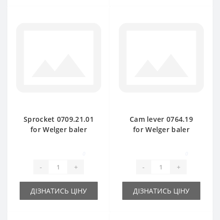
Sprocket 0709.21.01
Cam lever 0764.19
for Welger baler
for Welger baler
spare part
spare part
0
0
-
+
-
+
ДІЗНАТИСЬ ЦІНУ
ДІЗНАТИСЬ ЦІНУ