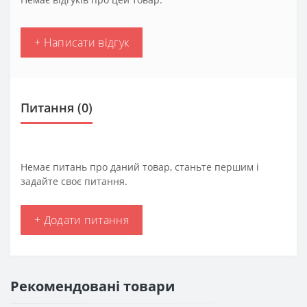
+ Написати відгук
Питання
(0)
Немає питань про даний товар, станьте першим і
задайте своє питання.
+ Додати питання
Рекомендовані товари