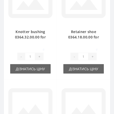
Knotter bushing
Retainer shoe
0364.32.00.00 for
0364.18.00.00 for
Welger baler spare
Welger baler spare
part
part
0
0
-
+
-
+
ДІЗНАТИСЬ ЦІНУ
ДІЗНАТИСЬ ЦІНУ