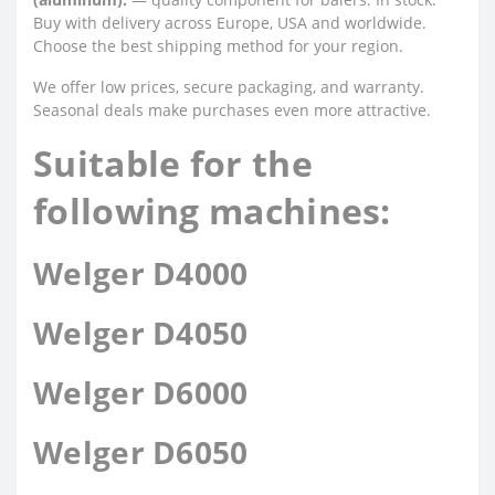
Buy with delivery across Europe, USA and worldwide.
Choose the best shipping method for your region.
We offer low prices, secure packaging, and warranty.
Seasonal deals make purchases even more attractive.
Suitable for the
following machines:
Welger D4000
Welger D4050
Welger D6000
Welger D6050