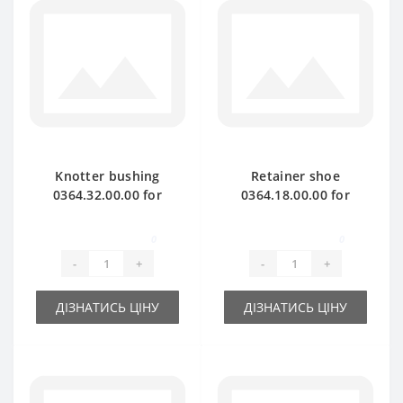
Knotter bushing
Retainer shoe
0364.32.00.00 for
0364.18.00.00 for
Welger baler spare
Welger baler spare
part
part
0
0
-
+
-
+
ДІЗНАТИСЬ ЦІНУ
ДІЗНАТИСЬ ЦІНУ