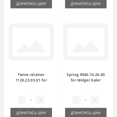
ДІЗНАТИСЬ ЦІНУ
ДІЗНАТИСЬ ЦІНУ
Twine retainer
Spring 0940.74.26.00
1120.23.03.01 for
for Welger baler
Welger baler spare
spare part
part
0
0
-
+
-
+
ДІЗНАТИСЬ ЦІНУ
ДІЗНАТИСЬ ЦІНУ