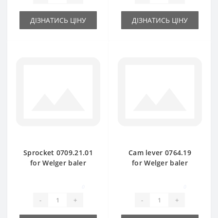
ДІЗНАТИСЬ ЦІНУ
ДІЗНАТИСЬ ЦІНУ
Sprocket 0709.21.01
Cam lever 0764.19
for Welger baler
for Welger baler
spare part
spare part
0
0
-
+
-
+