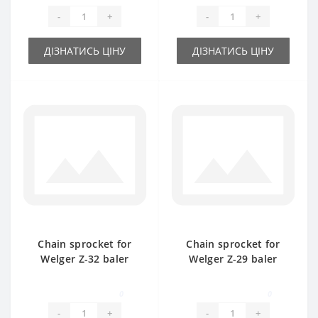
-
+
-
+
ДІЗНАТИСЬ ЦІНУ
ДІЗНАТИСЬ ЦІНУ
Chain sprocket for
Chain sprocket for
Welger Z-32 baler
Welger Z-29 baler
spare part
spare part
0
0
-
+
-
+