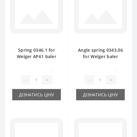
Spring 0346.1 for
Angle spring 0343.06
Welger AP61 baler
for Welger baler
spare part
spare part
0
0
-
+
-
+
ДІЗНАТИСЬ ЦІНУ
ДІЗНАТИСЬ ЦІНУ