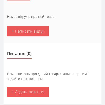
Немає відгуків про цей товар.
+ Написати відгук
Питання
(0)
Немає питань про даний товар, станьте першим і
задайте своє питання.
+ Додати питання