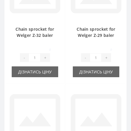
Chain sprocket for
Chain sprocket for
Welger Z-32 baler
Welger Z-29 baler
spare part
spare part
0
0
-
+
-
+
ДІЗНАТИСЬ ЦІНУ
ДІЗНАТИСЬ ЦІНУ