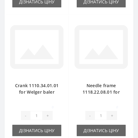
ДІЗНАТИСЬ ЦІНУ
ДІЗНАТИСЬ ЦІНУ
Crank 1110.34.01.01
Needle frame
for Welger baler
1118.22.08.01 for
spare part
Welger AP41 baler
spare part
0
0
-
+
-
+
ДІЗНАТИСЬ ЦІНУ
ДІЗНАТИСЬ ЦІНУ