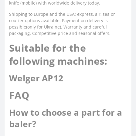
knife (mobile) with worldwide delivery today.
Shipping to Europe and the USA: express, air, sea or
courier options available. Payment on delivery is
possible(only for Ukraine). Warranty and careful
packaging. Competitive price and seasonal offers.
Suitable for the
following machines:
Welger AP12
FAQ
How to choose a part for a
baler?