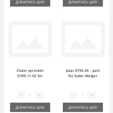
ДІЗНАТИСЬ ЦІНУ
ДІЗНАТИСЬ ЦІНУ
Chain sprocket
Gear 0705.05 - part
0709.11.02 for
for baler Welger
Welger AP61 baler
AP61-63
spare part
0
0
-
+
-
+
ДІЗНАТИСЬ ЦІНУ
ДІЗНАТИСЬ ЦІНУ