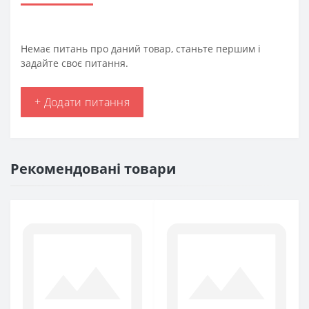
Немає питань про даний товар, станьте першим і
задайте своє питання.
+ Додати питання
Рекомендовані товари