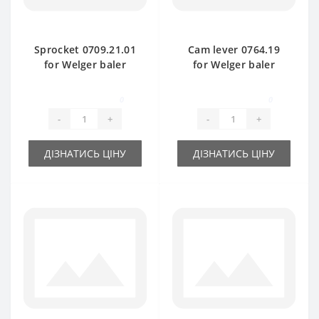
Sprocket 0709.21.01
Cam lever 0764.19
for Welger baler
for Welger baler
spare part
spare part
0
0
-
+
-
+
ДІЗНАТИСЬ ЦІНУ
ДІЗНАТИСЬ ЦІНУ