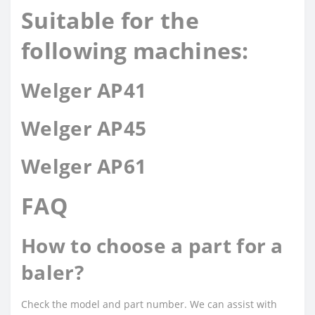
Suitable for the
following machines:
Welger AP41
Welger AP45
Welger AP61
FAQ
How to choose a part for a
baler?
Check the model and part number. We can assist with