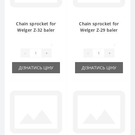
Chain sprocket for
Chain sprocket for
Welger Z-32 baler
Welger Z-29 baler
spare part
spare part
0
0
-
+
-
+
ДІЗНАТИСЬ ЦІНУ
ДІЗНАТИСЬ ЦІНУ