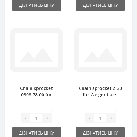
ДІЗНАТИСЬ ЦІНУ
ДІЗНАТИСЬ ЦІНУ
Chain sprocket
Chain sprocket Z-30
0308.78.00 for
for Welger baler
Welger AP61 baler
spare part
spare part
0
0
-
+
-
+
ДІЗНАТИСЬ ЦІНУ
ДІЗНАТИСЬ ЦІНУ