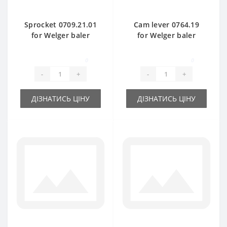
Sprocket 0709.21.01
Cam lever 0764.19
for Welger baler
for Welger baler
spare part
spare part
0
0
-
+
-
+
ДІЗНАТИСЬ ЦІНУ
ДІЗНАТИСЬ ЦІНУ