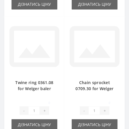
ДІЗНАТИСЬ ЦІНУ
ДІЗНАТИСЬ ЦІНУ
Twine ring 0361.08
Chain sprocket
for Welger baler
0709.30 for Welger
spare part
baler spare part
0
0
-
+
-
+
ДІЗНАТИСЬ ЦІНУ
ДІЗНАТИСЬ ЦІНУ