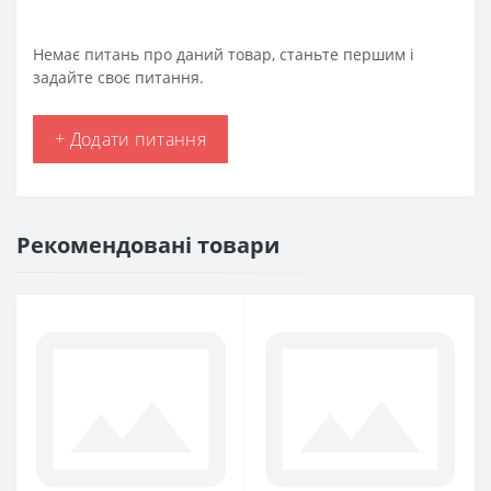
Немає питань про даний товар, станьте першим і
задайте своє питання.
+ Додати питання
Рекомендовані товари