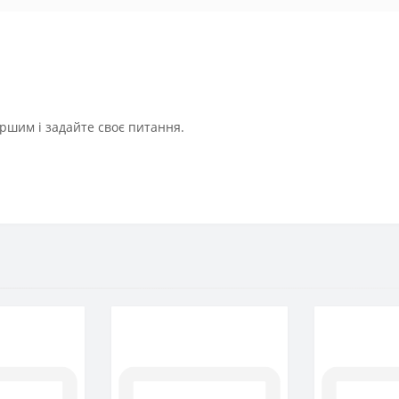
ршим і задайте своє питання.