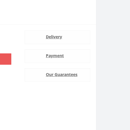
Delivery
Payment
Our Guarantees