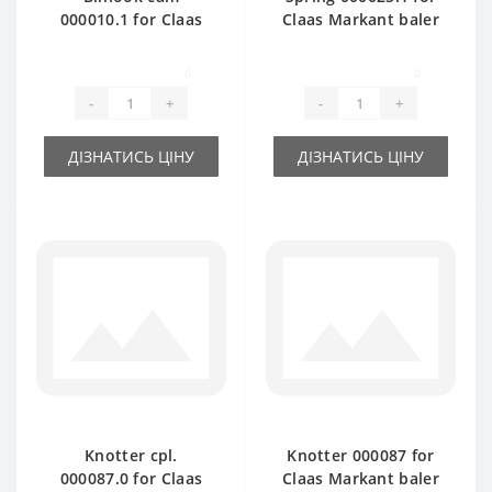
000010.1 for Claas
Claas Markant baler
Markant baler spare
spare part
part
0
0
-
+
-
+
ДІЗНАТИСЬ ЦІНУ
ДІЗНАТИСЬ ЦІНУ
Knotter cpl.
Knotter 000087 for
000087.0 for Claas
Claas Markant baler