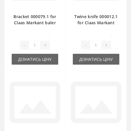
Bracket 000079.1 for
Twine knife 000012.1
Claas Markant baler
for Claas Markant
spare part
baler spare part
0
0
-
+
-
+
ДІЗНАТИСЬ ЦІНУ
ДІЗНАТИСЬ ЦІНУ