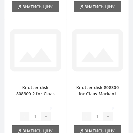
ДІЗНАТИСЬ ЦІНУ
ДІЗНАТИСЬ ЦІНУ
Knotter disk
Knotter disk 808300
808300.2 for Claas
for Claas Markant
Markant baler spare
baler spare part
part
0
0
-
+
-
+
ДІЗНАТИСЬ ЦІНУ
ДІЗНАТИСЬ ЦІНУ