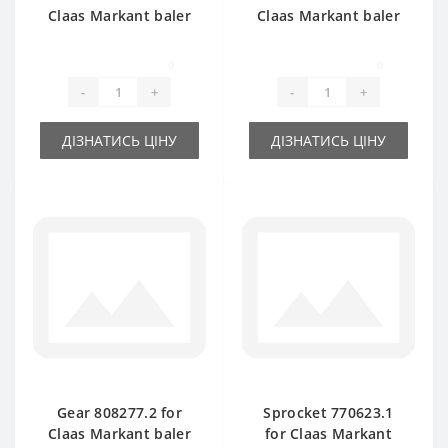
Claas Markant baler
Claas Markant baler
spare part
spare part
0
0
-
+
-
+
ДІЗНАТИСЬ ЦІНУ
ДІЗНАТИСЬ ЦІНУ
Gear 808277.2 for
Sprocket 770623.1
Claas Markant baler
for Claas Markant