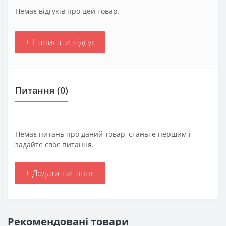
Немає відгуків про цей товар.
+ Написати відгук
Питання
(0)
Немає питань про даний товар, станьте першим і
задайте своє питання.
+ Додати питання
Рекомендовані товари