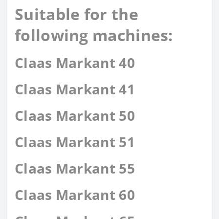
Suitable for the
following machines:
Claas Markant 40
Claas Markant 41
Claas Markant 50
Claas Markant 51
Claas Markant 55
Claas Markant 60