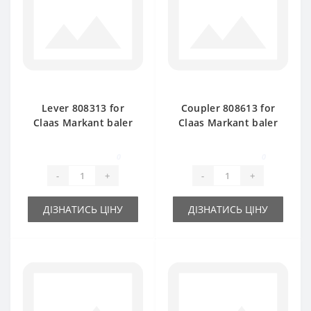
Lever 808313 for
Coupler 808613 for
Claas Markant baler
Claas Markant baler
spare part
spare part
0
0
-
+
-
+
ДІЗНАТИСЬ ЦІНУ
ДІЗНАТИСЬ ЦІНУ