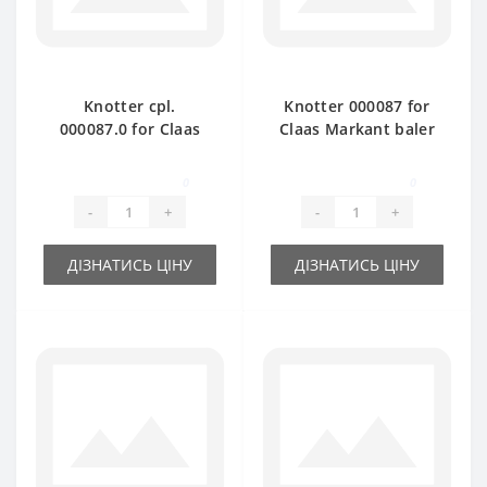
Knotter cpl.
Knotter 000087 for
000087.0 for Claas
Claas Markant baler
Markant baler spare
spare part
part
0
0
-
+
-
+
ДІЗНАТИСЬ ЦІНУ
ДІЗНАТИСЬ ЦІНУ