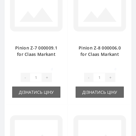
Pinion Z-7 000009.1
Pinion Z-8 000006.0
for Claas Markant
for Claas Markant
baler spare part
baler spare part
0
0
-
+
-
+
ДІЗНАТИСЬ ЦІНУ
ДІЗНАТИСЬ ЦІНУ