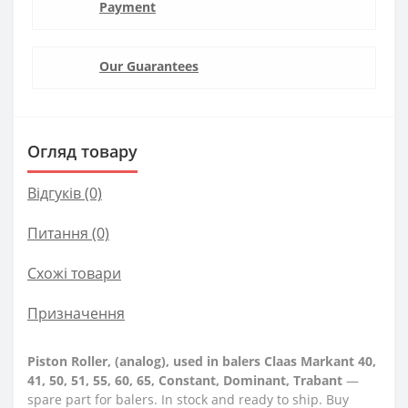
Payment
Our Guarantees
Огляд товару
Відгуків (0)
Питання
(0)
Схожі товари
Призначення
Piston Roller, (analog), used in balers Claas Markant 40,
41, 50, 51, 55, 60, 65, Constant, Dominant, Trabant
—
spare part for balers. In stock and ready to ship. Buy