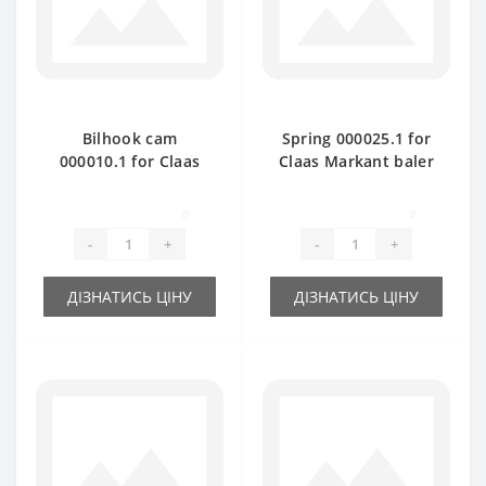
Bilhook cam
Spring 000025.1 for
000010.1 for Claas
Claas Markant baler
Markant baler spare
spare part
part
0
0
-
+
-
+
ДІЗНАТИСЬ ЦІНУ
ДІЗНАТИСЬ ЦІНУ