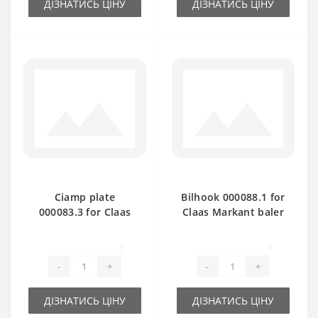
ДІЗНАТИСЬ ЦІНУ
ДІЗНАТИСЬ ЦІНУ
Ciamp plate
Bilhook 000088.1 for
000083.3 for Claas
Claas Markant baler
Markant baler spare
spare part
part
0
0
-
+
-
+
ДІЗНАТИСЬ ЦІНУ
ДІЗНАТИСЬ ЦІНУ