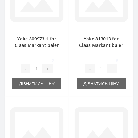
Yoke 809973.1 for
Yoke 813013 for
Claas Markant baler
Claas Markant baler
spare part
spare part
0
0
-
+
-
+
ДІЗНАТИСЬ ЦІНУ
ДІЗНАТИСЬ ЦІНУ