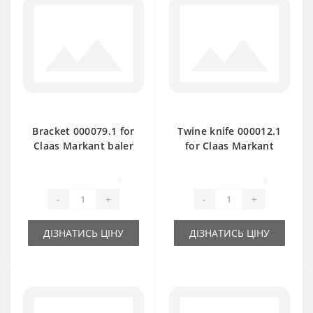
Bracket 000079.1 for
Twine knife 000012.1
Claas Markant baler
for Claas Markant
spare part
baler spare part
0
0
-
+
-
+
ДІЗНАТИСЬ ЦІНУ
ДІЗНАТИСЬ ЦІНУ