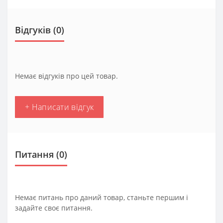
Відгуків (0)
Немає відгуків про цей товар.
+ Написати відгук
Питання
(0)
Немає питань про даний товар, станьте першим і
задайте своє питання.