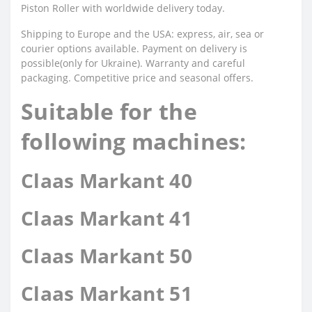
Piston Roller with worldwide delivery today.
Shipping to Europe and the USA: express, air, sea or
courier options available. Payment on delivery is
possible(only for Ukraine). Warranty and careful
packaging. Competitive price and seasonal offers.
Suitable for the
following machines:
Claas Markant 40
Claas Markant 41
Claas Markant 50
Claas Markant 51