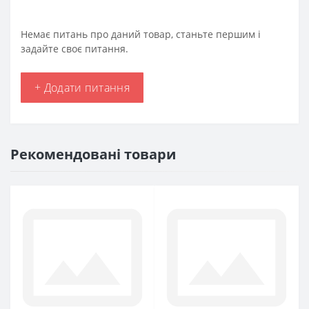
Немає питань про даний товар, станьте першим і
задайте своє питання.
+ Додати питання
Рекомендовані товари