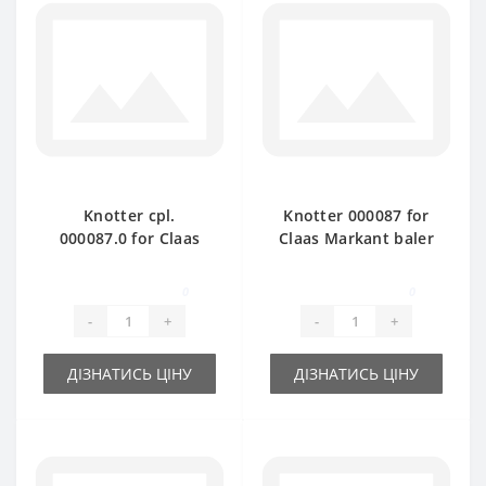
Knotter cpl.
Knotter 000087 for
000087.0 for Claas
Claas Markant baler
Markant baler spare
spare part
part
0
0
-
+
-
+
ДІЗНАТИСЬ ЦІНУ
ДІЗНАТИСЬ ЦІНУ