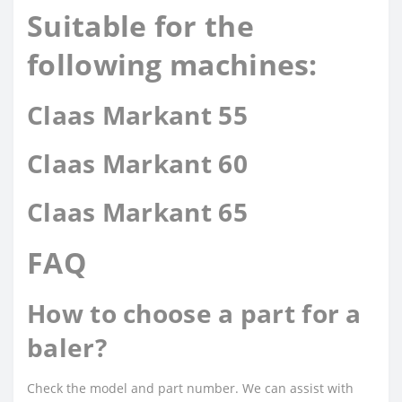
Suitable for the
following machines:
Claas Markant 55
Claas Markant 60
Claas Markant 65
FAQ
How to choose a part for a
baler?
Check the model and part number. We can assist with