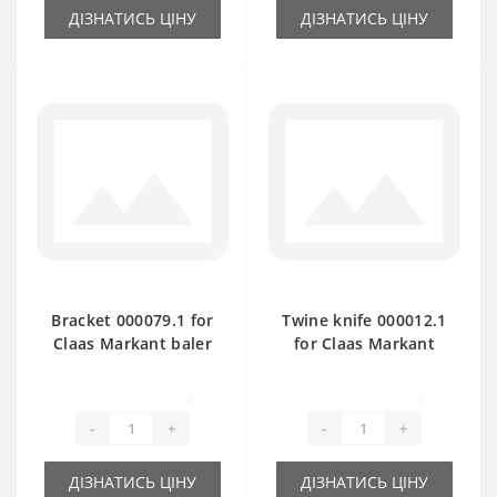
ДІЗНАТИСЬ ЦІНУ
ДІЗНАТИСЬ ЦІНУ
Bracket 000079.1 for
Twine knife 000012.1
Claas Markant baler
for Claas Markant
spare part
baler spare part
0
0
-
+
-
+
ДІЗНАТИСЬ ЦІНУ
ДІЗНАТИСЬ ЦІНУ