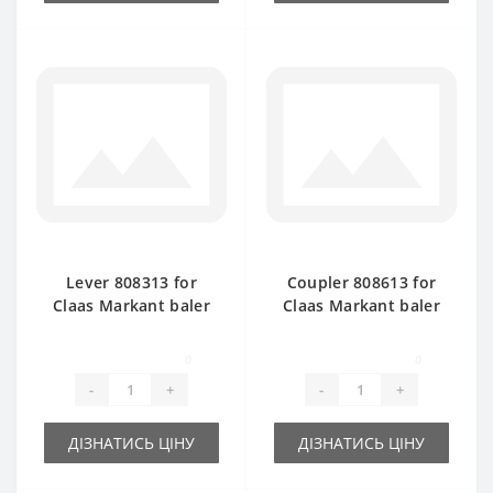
Lever 808313 for
Coupler 808613 for
Claas Markant baler
Claas Markant baler
spare part
spare part
0
0
-
+
-
+
ДІЗНАТИСЬ ЦІНУ
ДІЗНАТИСЬ ЦІНУ