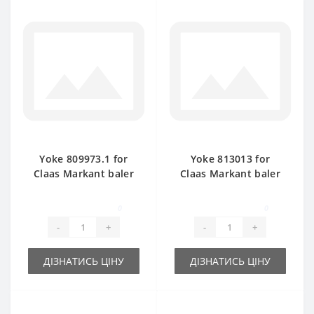
Yoke 809973.1 for
Yoke 813013 for
Claas Markant baler
Claas Markant baler
spare part
spare part
0
0
-
+
-
+
ДІЗНАТИСЬ ЦІНУ
ДІЗНАТИСЬ ЦІНУ