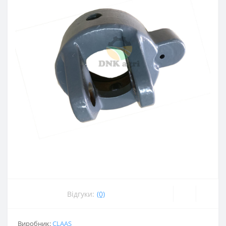
Відгуки:
(0)
Виробник:
CLAAS