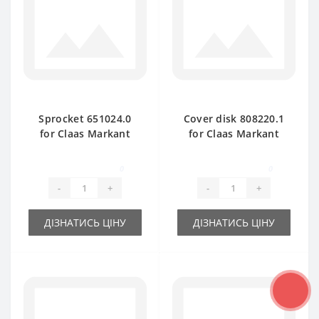
Sprocket 651024.0
Cover disk 808220.1
for Claas Markant
for Claas Markant
baler spare part
baler spare part
0
0
-
+
-
+
ДІЗНАТИСЬ ЦІНУ
ДІЗНАТИСЬ ЦІНУ