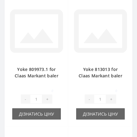
Yoke 809973.1 for
Yoke 813013 for
Claas Markant baler
Claas Markant baler
spare part
spare part
0
0
-
+
-
+
ДІЗНАТИСЬ ЦІНУ
ДІЗНАТИСЬ ЦІНУ