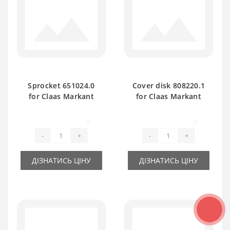
Sprocket 651024.0
Cover disk 808220.1
for Claas Markant
for Claas Markant
baler spare part
baler spare part
0
0
-
+
-
+
ДІЗНАТИСЬ ЦІНУ
ДІЗНАТИСЬ ЦІНУ