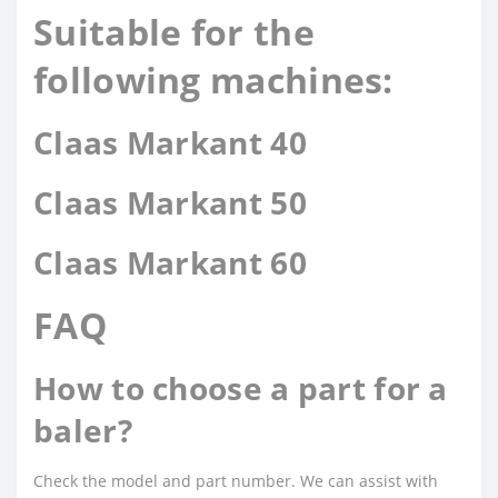
Suitable for the
following machines:
Claas Markant 40
Claas Markant 50
Claas Markant 60
FAQ
How to choose a part for a
baler?
Check the model and part number. We can assist with