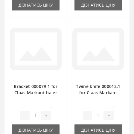
ДІЗНАТИСЬ ЦІНУ
ДІЗНАТИСЬ ЦІНУ
Bracket 000079.1 for
Twine knife 000012.1
Claas Markant baler
for Claas Markant
spare part
baler spare part
0
0
-
+
-
+
ДІЗНАТИСЬ ЦІНУ
ДІЗНАТИСЬ ЦІНУ