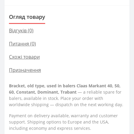
Огляд товару
Відгуків (0)
Питання
(0)
Схожі товари
Призначення
Bracket, old type, used in balers Claas Markant 40, 50,
60, Constant, Dominant, Trabant
— a reliable spare for
balers, available in stock. Place your order with
worldwide shipping — dispatch on the next working day.
Payment on delivery available, warranty and customer
support. Shipping options to Europe and the USA,
including economy and express services.