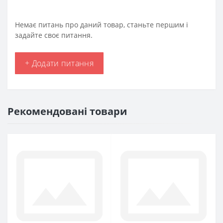
Немає питань про даний товар, станьте першим і
задайте своє питання.
+ Додати питання
Рекомендовані товари