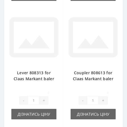
Lever 808313 for
Coupler 808613 for
Claas Markant baler
Claas Markant baler
spare part
spare part
0
0
-
+
-
+
ДІЗНАТИСЬ ЦІНУ
ДІЗНАТИСЬ ЦІНУ