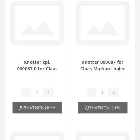
Knotter cpl.
Knotter 000087 for
000087.0 for Claas
Claas Markant baler
Markant baler spare
spare part
part
0
0
-
+
-
+
ДІЗНАТИСЬ ЦІНУ
ДІЗНАТИСЬ ЦІНУ