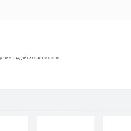
ршим і задайте своє питання.