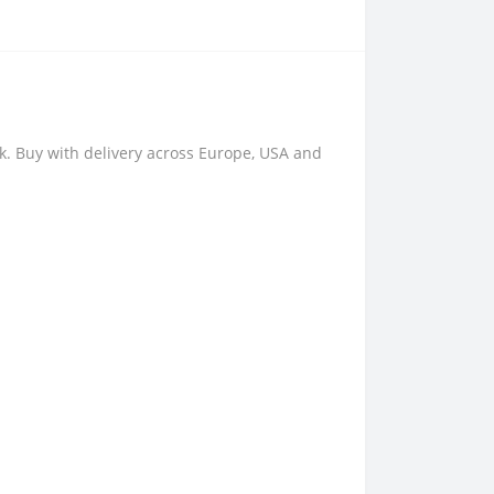
k. Buy with delivery across Europe, USA and