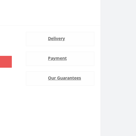
Delivery
Payment
Our Guarantees