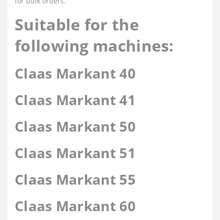
for bulk orders.
Suitable for the
following machines:
Claas Markant 40
Claas Markant 41
Claas Markant 50
Claas Markant 51
Claas Markant 55
Claas Markant 60