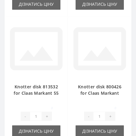
ДІЗНАТИСЬ ЦІНУ
ДІЗНАТИСЬ ЦІНУ
Knotter disk 813532
Knotter disk 800426
for Claas Markant 55
for Claas Markant
baler spare part
baler spare part
0
0
-
+
-
+
ДІЗНАТИСЬ ЦІНУ
ДІЗНАТИСЬ ЦІНУ