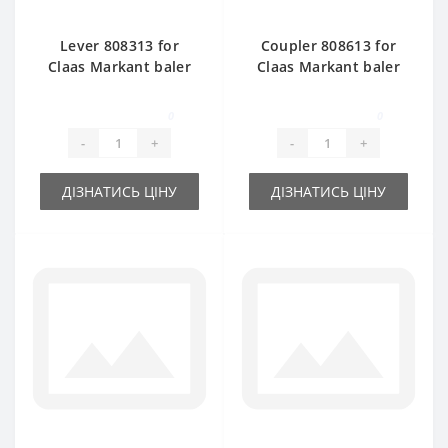
Lever 808313 for
Coupler 808613 for
Claas Markant baler
Claas Markant baler
spare part
spare part
0
0
-
+
-
+
ДІЗНАТИСЬ ЦІНУ
ДІЗНАТИСЬ ЦІНУ