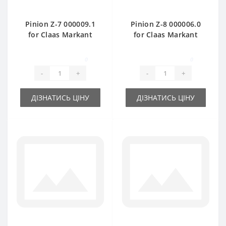
Pinion Z-7 000009.1
Pinion Z-8 000006.0
for Claas Markant
for Claas Markant
baler spare part
baler spare part
0
0
-
+
-
+
ДІЗНАТИСЬ ЦІНУ
ДІЗНАТИСЬ ЦІНУ