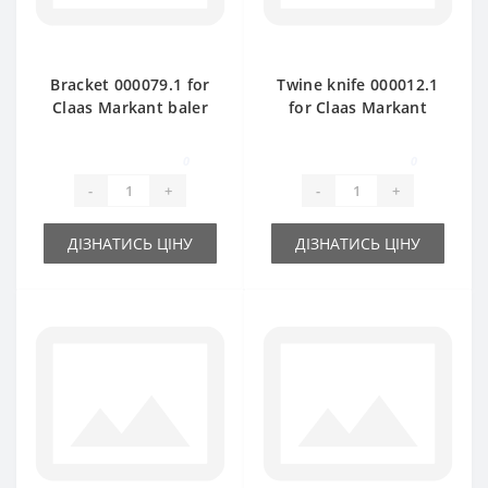
Bracket 000079.1 for
Twine knife 000012.1
Claas Markant baler
for Claas Markant
spare part
baler spare part
0
0
-
+
-
+
ДІЗНАТИСЬ ЦІНУ
ДІЗНАТИСЬ ЦІНУ