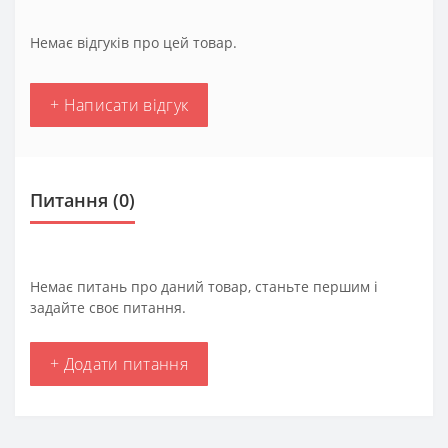
Немає відгуків про цей товар.
+ Написати відгук
Питання
(0)
Немає питань про даний товар, станьте першим і
задайте своє питання.
+ Додати питання