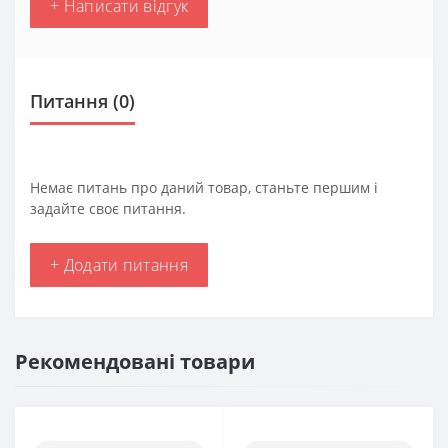
+ Написати відгук
Питання
(0)
Немає питань про даний товар, станьте першим і
задайте своє питання.
+ Додати питання
Рекомендовані товари