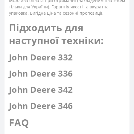
Можлива оплата при отриманні (накладеним платежем
тільки для України). Гарантія якості та акуратна
упаковка. Вигідна ціна та сезонні пропозиції.
Підходить для
наступної техніки:
John Deere 332
John Deere 336
John Deere 342
John Deere 346
FAQ