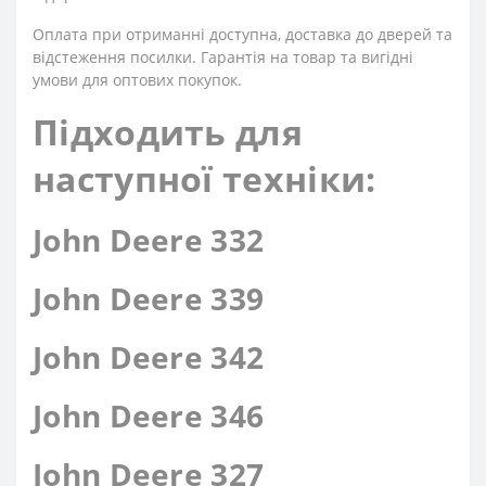
Оплата при отриманні доступна, доставка до дверей та
відстеження посилки. Гарантія на товар та вигідні
умови для оптових покупок.
Підходить для
наступної техніки:
John Deere 332
John Deere 339
John Deere 342
John Deere 346
John Deere 327