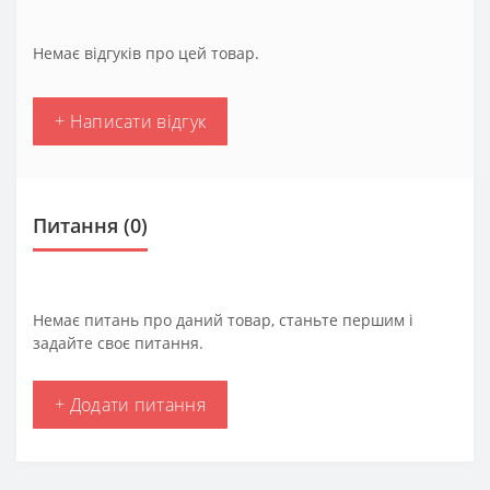
Немає відгуків про цей товар.
+ Написати відгук
Питання
(0)
Немає питань про даний товар, станьте першим і
задайте своє питання.
+ Додати питання