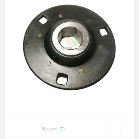
Відгуки:
(0)