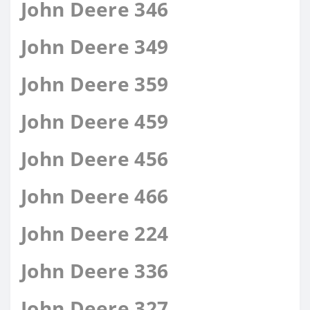
John Deere 346
John Deere 349
John Deere 359
John Deere 459
John Deere 456
John Deere 466
John Deere 224
John Deere 336
John Deere 327