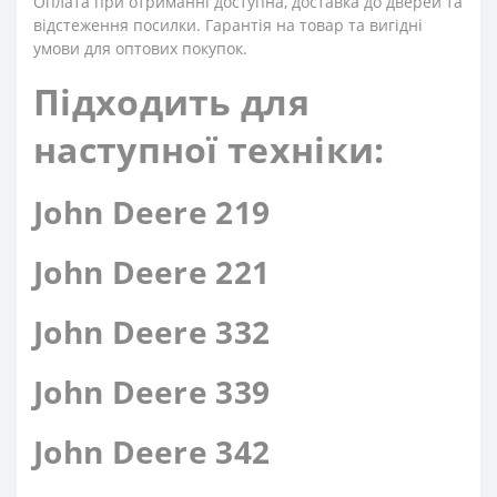
Оплата при отриманні доступна, доставка до дверей та
відстеження посилки. Гарантія на товар та вигідні
умови для оптових покупок.
Підходить для
наступної техніки:
John Deere 219
John Deere 221
John Deere 332
John Deere 339
John Deere 342