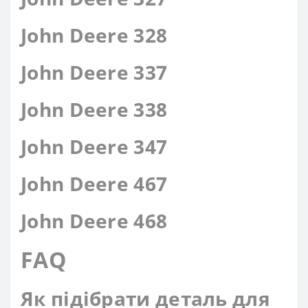
John Deere 328
John Deere 337
John Deere 338
John Deere 347
John Deere 467
John Deere 468
FAQ
Як підібрати деталь для