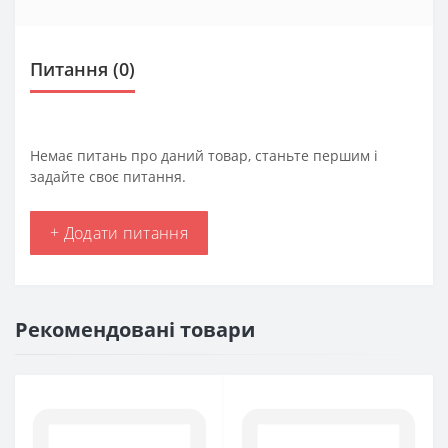
Питання
(0)
Немає питань про даний товар, станьте першим і
задайте своє питання.
+ Додати питання
Рекомендовані товари