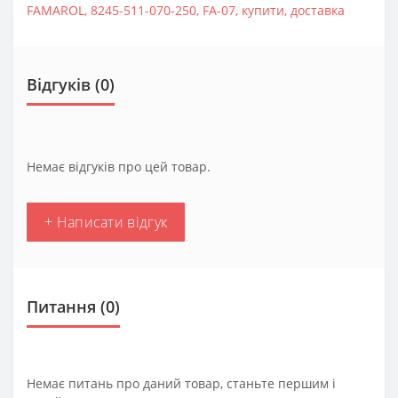
FAMAROL
,
8245-511-070-250
,
FA-07
,
купити
,
доставка
Відгуків (0)
Немає відгуків про цей товар.
+ Написати відгук
Питання
(0)
Немає питань про даний товар, станьте першим і