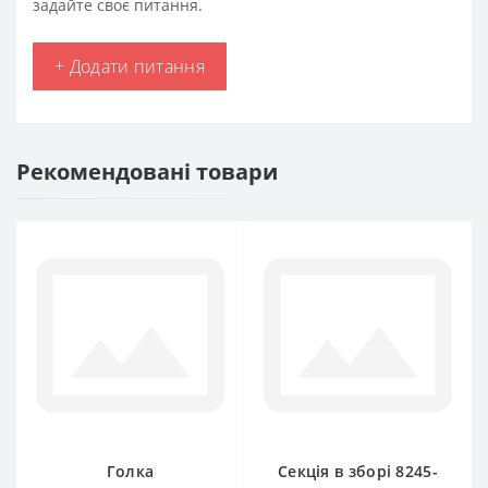
задайте своє питання.
+ Додати питання
Рекомендовані товари
Голка
Секція в зборі 8245-