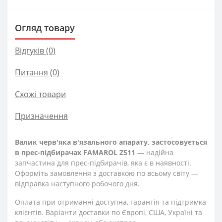
Огляд товару
Відгуків (0)
Питання
(0)
Схожі товари
Призначення
Валик черв'яка в'язального апарату, застосовується
в прес-підбирачах FAMAROL Z511
— надійна
запчастина для прес-підбирачів, яка є в наявності.
Оформіть замовлення з доставкою по всьому світу —
відправка наступного робочого дня.
Оплата при отриманні доступна, гарантія та підтримка
клієнтів. Варіанти доставки по Європі, США, Україні та