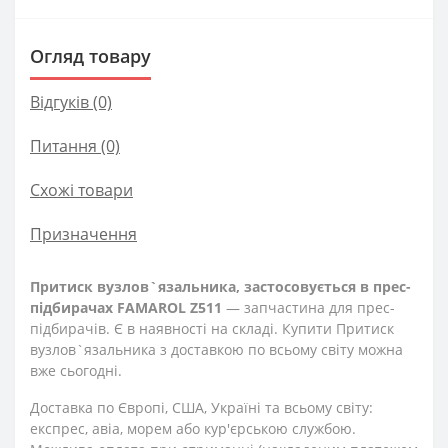
Огляд товару
Відгуків (0)
Питання
(0)
Схожі товари
Призначення
Притиск вузлов`язальника, застосовується в прес-
підбирачах FAMAROL Z511
— запчастина для прес-
підбирачів. Є в наявності на складі. Купити Притиск
вузлов`язальника з доставкою по всьому світу можна
вже сьогодні.
Доставка по Європі, США, Україні та всьому світу:
експрес, авіа, морем або кур'єрською службою.