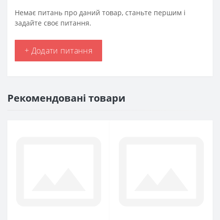
Немає питань про даний товар, станьте першим і
задайте своє питання.
+ Додати питання
Рекомендовані товари