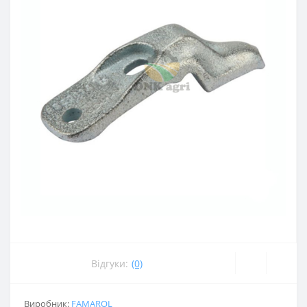
Відгуки:
(0)
Виробник:
FAMAROL