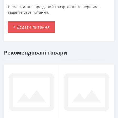
Немає питань про даний товар, станьте першим і
задайте своє питання.
+ Додати питання
Рекомендовані товари