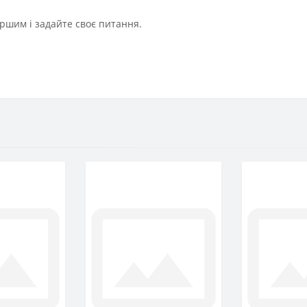
ршим і задайте своє питання.