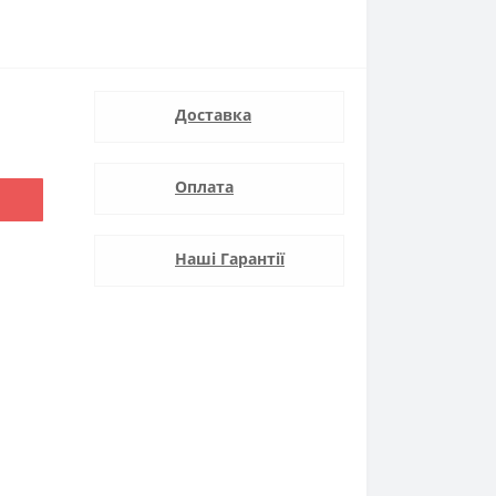
Доставка
Оплата
Наші Гарантії