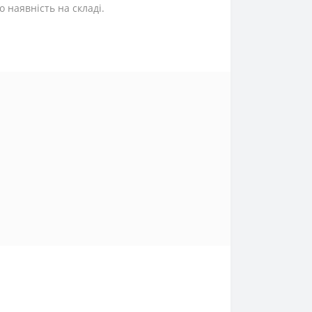
 наявність на складі.