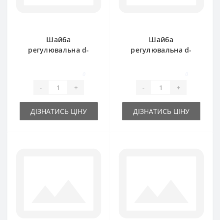
Шайба
Шайба
регулювальна d-
регулювальна d-
15x21х0.5 мм
15x21х1.0 мм
0
0
-
+
-
+
ДІЗНАТИСЬ ЦІНУ
ДІЗНАТИСЬ ЦІНУ