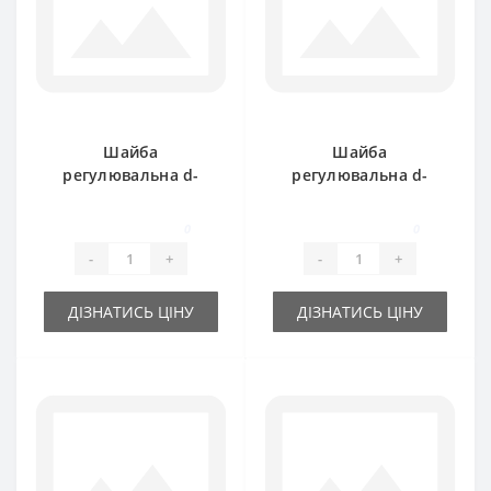
Шайба
Шайба
регулювальна d-
регулювальна d-
25x35х0.3 мм
25x35х0.5 мм
0
0
-
+
-
+
ДІЗНАТИСЬ ЦІНУ
ДІЗНАТИСЬ ЦІНУ