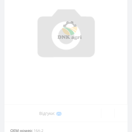
Відгуки:
(0)
ОЕМ номер:
16A-2