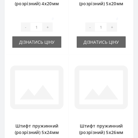
(розрізний) 4х20мм
(розрізний) 5х20мм
0
0
-
+
-
+
ДІЗНАТИСЬ ЦІНУ
ДІЗНАТИСЬ ЦІНУ
Штифт пружинний
Штифт пружинний
(розрізний) 5х24мм
(розрізний) 5х26мм