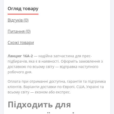
Огляд товару
Відгуків (0)
Питання
(0)
Схожі товари
Ланцюг 16A-2
— надійна запчастина для прес-
підбирачів, яка є в наявності. Оформіть замовлення з
доставкою по всьому світу — відправка наступного
робочого дня.
Оплата при отриманні доступна, гарантія та підтримка
клієнтів. Варіанти доставки по Європі, США, Україні та
всьому світу — економ або експрес.
Підходить для