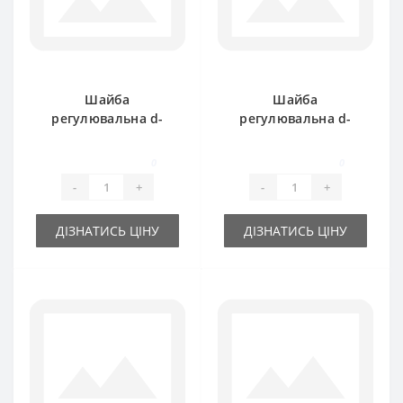
Шайба
Шайба
регулювальна d-
регулювальна d-
16x22х0.5 мм
16x22х0.3 мм
0
0
-
+
-
+
ДІЗНАТИСЬ ЦІНУ
ДІЗНАТИСЬ ЦІНУ