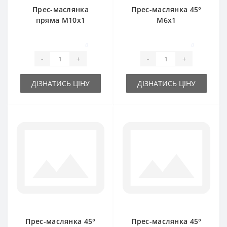
Прес-маслянка
Прес-маслянка 45°
пряма М10х1
М6х1
0
0
-
+
-
+
ДІЗНАТИСЬ ЦІНУ
ДІЗНАТИСЬ ЦІНУ
Прес-маслянка 45°
Прес-маслянка 45°