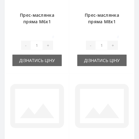
Прес-маслянка
Прес-маслянка
пряма М6х1
пряма М8х1
0
0
-
+
-
+
ДІЗНАТИСЬ ЦІНУ
ДІЗНАТИСЬ ЦІНУ