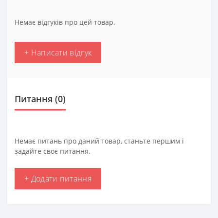
Немає відгуків про цей товар.
+ Написати відгук
Питання
(0)
Немає питань про даний товар, станьте першим і
задайте своє питання.
+ Додати питання