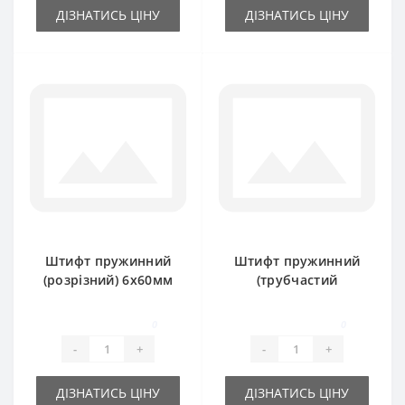
ДІЗНАТИСЬ ЦІНУ
ДІЗНАТИСЬ ЦІНУ
Штифт пружинний
Штифт пружинний
(розрізний) 6х60мм
(трубчастий
розрізний) 8х50мм
0
0
-
+
-
+
ДІЗНАТИСЬ ЦІНУ
ДІЗНАТИСЬ ЦІНУ