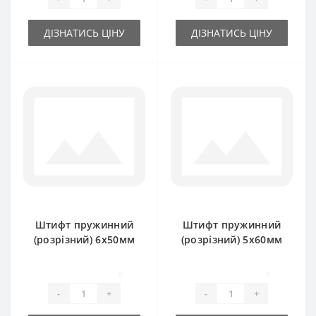
ДІЗНАТИСЬ ЦІНУ
ДІЗНАТИСЬ ЦІНУ
Штифт пружинний
Штифт пружинний
(розрізний) 6х50мм
(розрізний) 5х60мм
0
0
-
+
-
+