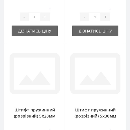
0
0
-
+
-
+
ДІЗНАТИСЬ ЦІНУ
ДІЗНАТИСЬ ЦІНУ
Штифт пружинний
Штифт пружинний
(розрізний) 5х28мм
(розрізний) 5х30мм