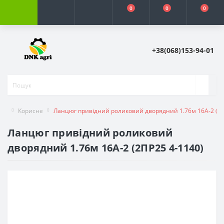
0
0
0
+38(068)153-94-01
Корисне
Ланцюг привідний роликовий дворядний 1.76м 16A-2 (2П
Ланцюг привідний роликовий
дворядний 1.76м 16A-2 (2ПР25 4-1140)