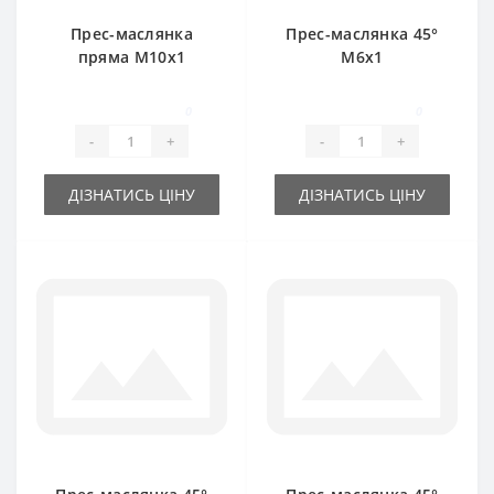
Прес-маслянка
Прес-маслянка 45°
пряма М10х1
М6х1
0
0
-
+
-
+
ДІЗНАТИСЬ ЦІНУ
ДІЗНАТИСЬ ЦІНУ