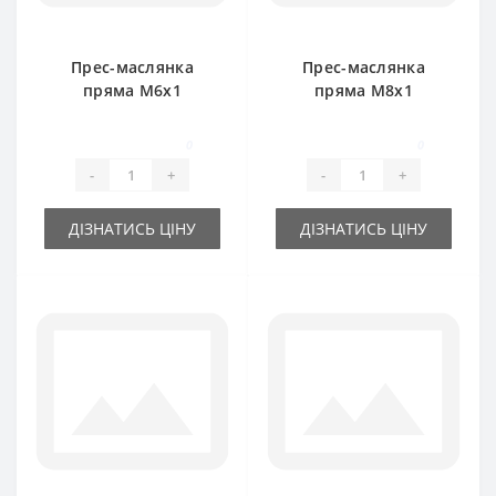
Прес-маслянка
Прес-маслянка
пряма М6х1
пряма М8х1
0
0
-
+
-
+
ДІЗНАТИСЬ ЦІНУ
ДІЗНАТИСЬ ЦІНУ