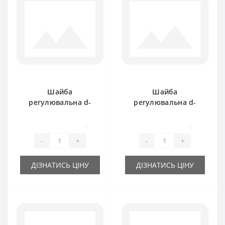
Шайба
Шайба
регулювальна d-
регулювальна d-
30x42х1.0 мм
30x42х0.3 мм
0
0
-
+
-
+
ДІЗНАТИСЬ ЦІНУ
ДІЗНАТИСЬ ЦІНУ