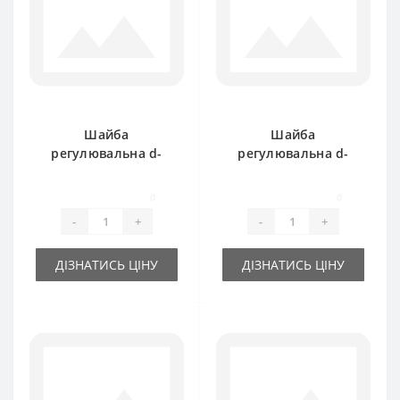
Шайба
Шайба
регулювальна d-
регулювальна d-
25x35х0.3 мм
25x35х0.5 мм
0
0
-
+
-
+
ДІЗНАТИСЬ ЦІНУ
ДІЗНАТИСЬ ЦІНУ