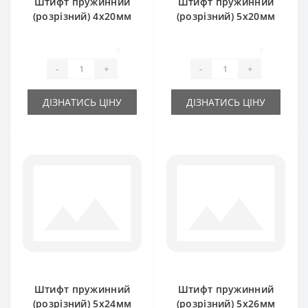
Штифт пружинний
Штифт пружинний
(розрізний) 4х20мм
(розрізний) 5х20мм
0
0
-
+
-
+
ДІЗНАТИСЬ ЦІНУ
ДІЗНАТИСЬ ЦІНУ
Штифт пружинний
Штифт пружинний
(розрізний) 5х24мм
(розрізний) 5х26мм