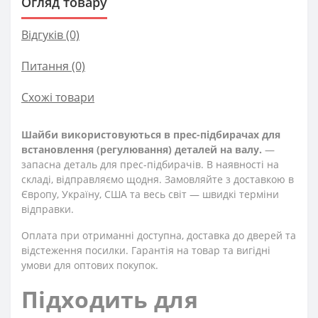
Огляд товару
Відгуків (0)
Питання
(0)
Схожі товари
Шайби використовуються в прес-підбирачах для
встановлення (регулювання) деталей на валу.
—
запасна деталь для прес-підбирачів. В наявності на
складі, відправляємо щодня. Замовляйте з доставкою в
Європу, Україну, США та весь світ — швидкі терміни
відправки.
Оплата при отриманні доступна, доставка до дверей та
відстеження посилки. Гарантія на товар та вигідні
умови для оптових покупок.
Підходить для