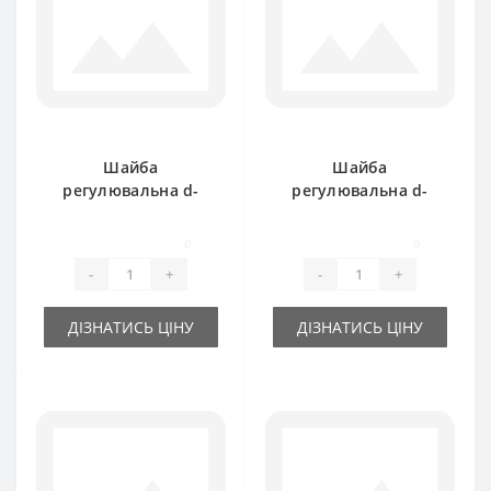
Шайба
Шайба
регулювальна d-
регулювальна d-
30x42х0.5 мм
16x22х1.0 мм
0
0
-
+
-
+
ДІЗНАТИСЬ ЦІНУ
ДІЗНАТИСЬ ЦІНУ