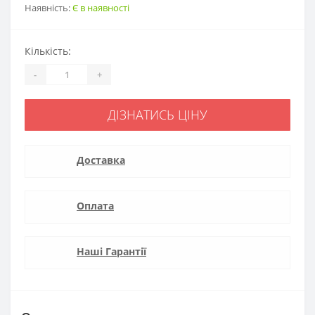
Наявність:
Є в наявності
Кількість:
-
+
ДІЗНАТИСЬ ЦІНУ
Доставка
Оплата
Наші Гарантії