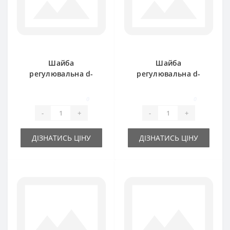
Шайба
Шайба
регулювальна d-
регулювальна d-
16x22х0.5 мм
16x22х0.3 мм
0
0
-
+
-
+
ДІЗНАТИСЬ ЦІНУ
ДІЗНАТИСЬ ЦІНУ