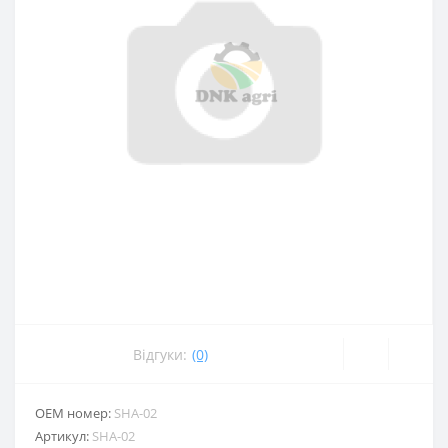
Відгуки:
(0)
ОЕМ номер:
SHA-02
Артикул:
SHA-02