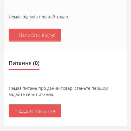
Немає відгуків про цей товар.
+ Написати відгук
Питання
(0)
Немає питань про даний товар, станьте першим і
задайте своє питання.
+ Додати питання