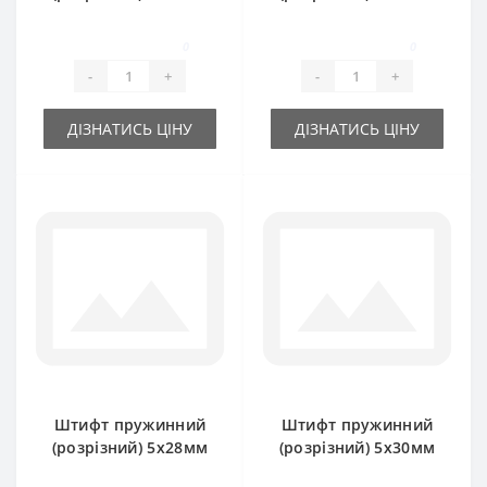
0
0
-
+
-
+
ДІЗНАТИСЬ ЦІНУ
ДІЗНАТИСЬ ЦІНУ
Штифт пружинний
Штифт пружинний
(розрізний) 5х28мм
(розрізний) 5х30мм