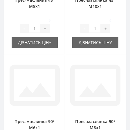
Прес-маслянка 45°
Прес-маслянка 45°
М8х1
М10х1
0
0
-
+
-
+
ДІЗНАТИСЬ ЦІНУ
ДІЗНАТИСЬ ЦІНУ
Прес-маслянка 90°
Прес-маслянка 90°
М6х1
М8х1