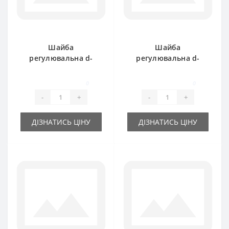
Шайба
Шайба
регулювальна d-
регулювальна d-
15x21х0.5 мм
15x21х1.0 мм
0
0
-
+
-
+
ДІЗНАТИСЬ ЦІНУ
ДІЗНАТИСЬ ЦІНУ