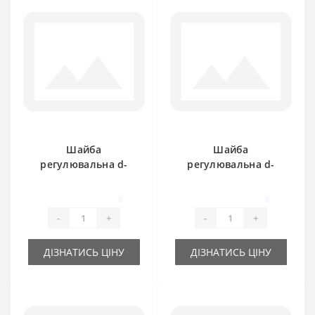
Шайба
Шайба
регулювальна d-
регулювальна d-
35x45х0.5 мм
35x45х1.0 мм
0
0
-
+
-
+
ДІЗНАТИСЬ ЦІНУ
ДІЗНАТИСЬ ЦІНУ