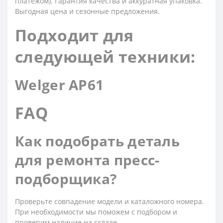
платежом). Гарантия качества и аккуратная упаковка.
Выгодная цена и сезонные предложения.
Подходит для
следующей техники:
Welger AP61
FAQ
Как подобрать деталь
для ремонта пресс-
подборщика?
Проверьте совпадение модели и каталожного номера.
При необходимости мы поможем с подбором и
проверим наличие на складе.