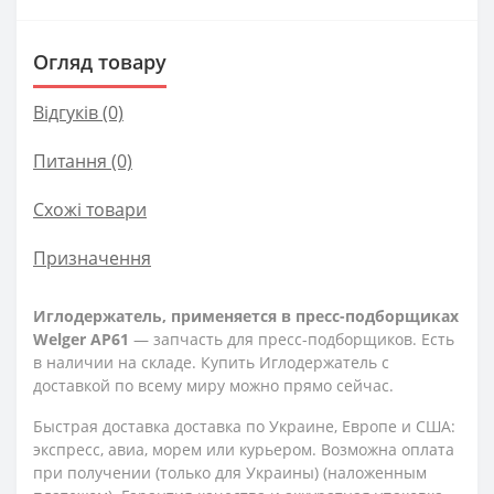
Огляд товару
Відгуків (0)
Питання
(0)
Схожі товари
Призначення
Иглодержатель, применяется в пресс-подборщиках
Welger AP61
— запчасть для пресс-подборщиков. Есть
в наличии на складе. Купить Иглодержатель с
доставкой по всему миру можно прямо сейчас.
Быстрая доставка доставка по Украине, Европе и США:
экспресс, авиа, морем или курьером. Возможна оплата
при получении (только для Украины) (наложенным