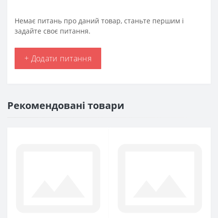
Немає питань про даний товар, станьте першим і
задайте своє питання.
+ Додати питання
Рекомендовані товари