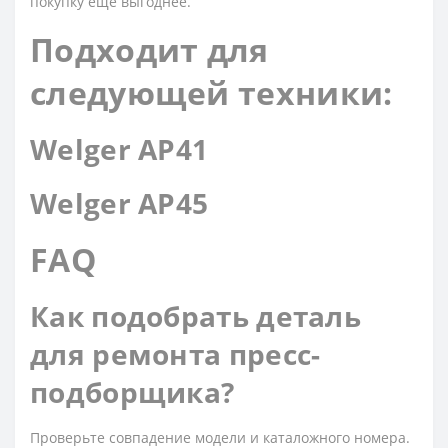
покупку ещё выгоднее.
Подходит для
следующей техники:
Welger AP41
Welger AP45
FAQ
Как подобрать деталь
для ремонта пресс-
подборщика?
Проверьте совпадение модели и каталожного номера.