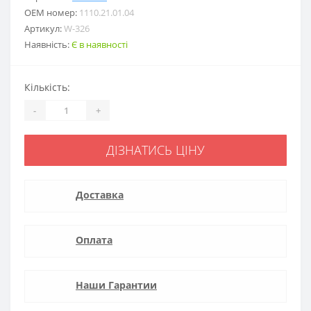
ОЕМ номер:
1110.21.01.04
Артикул:
W-326
Наявність:
Є в наявності
Кількість:
-
+
ДІЗНАТИСЬ ЦІНУ
Доставка
Оплата
Наши Гарантии