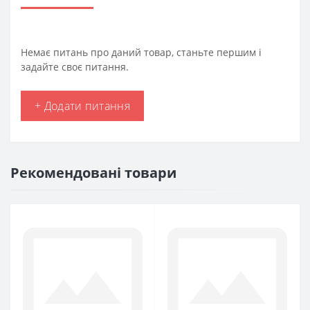
Немає питань про даний товар, станьте першим і
задайте своє питання.
+ Додати питання
Рекомендовані товари