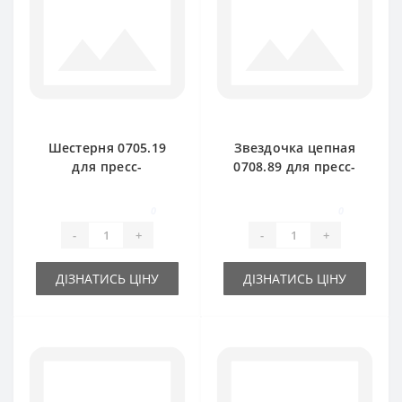
Шестерня 0705.19
Звездочка цепная
для пресс-
0708.89 для пресс-
подборщика Welger
подборщика Welger
0
0
-
+
-
+
ДІЗНАТИСЬ ЦІНУ
ДІЗНАТИСЬ ЦІНУ