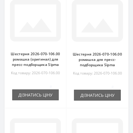
Шестерня 2026-070-106.00
Шестерня 2026-070-106.00
ромашка (оригинал) для
ромашка для пресс-
пресс-подборщика Sipma
подборщика Sipma
Код товару: 2026-070-106.00
Код товару: 2026-070-106.00
0
0
ДІЗНАТИСЬ ЦІНУ
ДІЗНАТИСЬ ЦІНУ