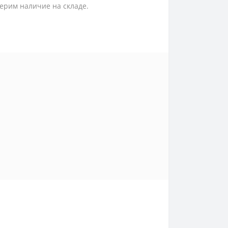
ерим наличие на складе.