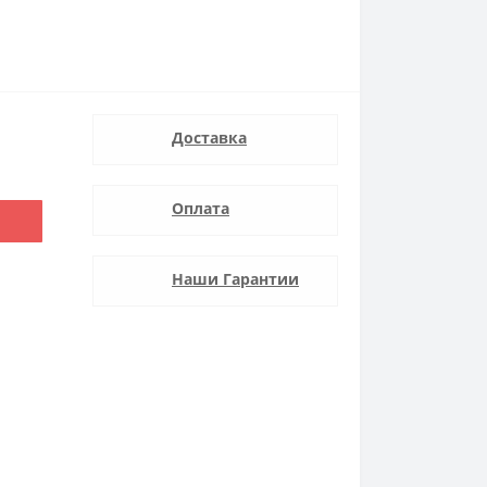
Доставка
Оплата
Наши Гарантии