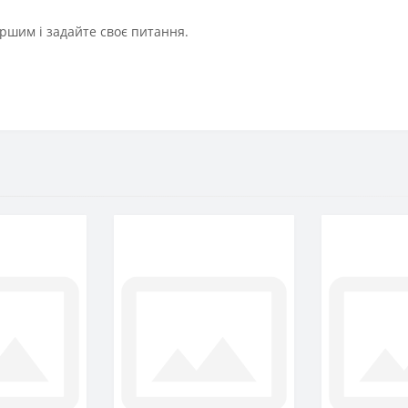
ршим і задайте своє питання.