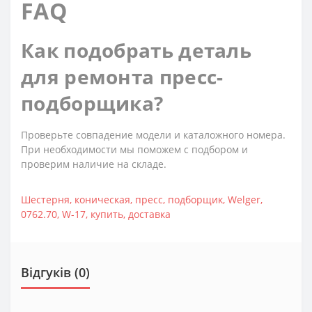
FAQ
Как подобрать деталь
для ремонта пресс-
подборщика?
Проверьте совпадение модели и каталожного номера.
При необходимости мы поможем с подбором и
проверим наличие на складе.
Шестерня
,
коническая
,
пресс
,
подборщик
,
Welger
,
0762.70
,
W-17
,
купить
,
доставка
Відгуків (0)