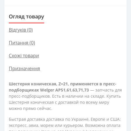
Огляд товару
Відгуків (0)
Питання
(0)
Схожі товари
Призначення
Шестерня коническая, Z=21, применяется в пресс-
подборщиках Welger AP51,61,63,71,73
— запчасть для
пресс-подборщиков. Есть в наличии на складе. Купить
Шестерня коническая с доставкой по всему миру
можно прямо сейчас.
Быстрая доставка доставка по Украине, Европе и США:
экспресс, авиа, морем или курьером. Возможна оплата