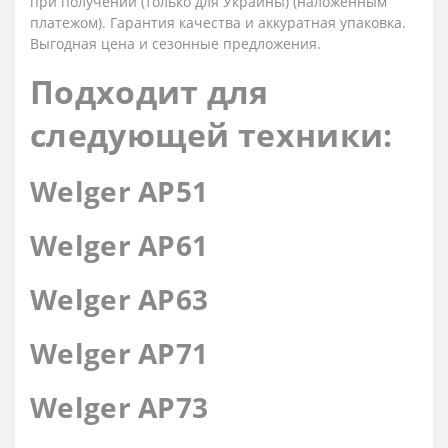
при получении (только для Украины) (наложенным
платежом). Гарантия качества и аккуратная упаковка.
Выгодная цена и сезонные предложения.
Подходит для
следующей техники:
Welger AP51
Welger AP61
Welger AP63
Welger AP71
Welger AP73