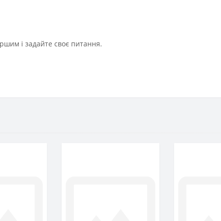
ршим і задайте своє питання.