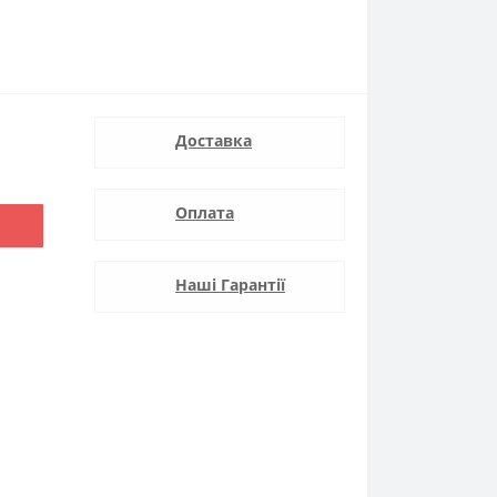
Доставка
Оплата
Наші Гарантії