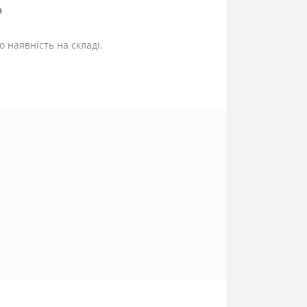
?
 наявність на складі.