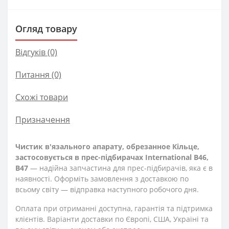
Огляд товару
Відгуків (0)
Питання
(0)
Схожі товари
Призначення
Чистик в'язального апарату, обрезанное Кільце,
застосовується в прес-підбирачах International В46,
B47
— надійна запчастина для прес-підбирачів, яка є в
наявності. Оформіть замовлення з доставкою по
всьому світу — відправка наступного робочого дня.
Оплата при отриманні доступна, гарантія та підтримка
клієнтів. Варіанти доставки по Європі, США, Україні та