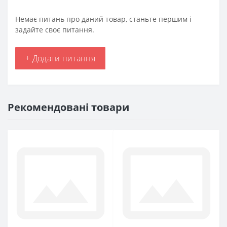
Немає питань про даний товар, станьте першим і
задайте своє питання.
+ Додати питання
Рекомендовані товари