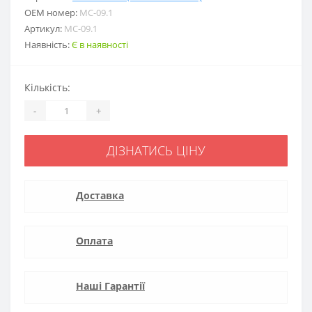
ОЕМ номер:
MC-09.1
Артикул:
MC-09.1
Наявність:
Є в наявності
Кількість:
-
+
ДІЗНАТИСЬ ЦІНУ
Доставка
Оплата
Наші Гарантії