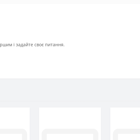
ршим і задайте своє питання.