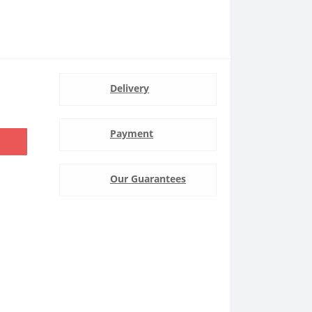
Delivery
Payment
Our Guarantees