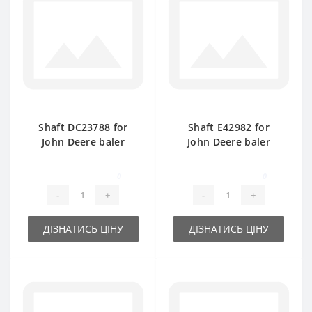
Shaft DC23788 for
Shaft E42982 for
John Deere baler
John Deere baler
spare part
spare part
0
0
-
+
-
+
ДІЗНАТИСЬ ЦІНУ
ДІЗНАТИСЬ ЦІНУ