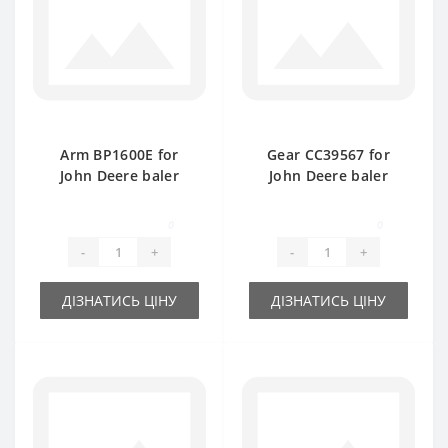
Arm BP1600E for
Gear СС39567 for
John Deere baler
John Deere baler
spare part
spare part
0
0
-
+
-
+
ДІЗНАТИСЬ ЦІНУ
ДІЗНАТИСЬ ЦІНУ