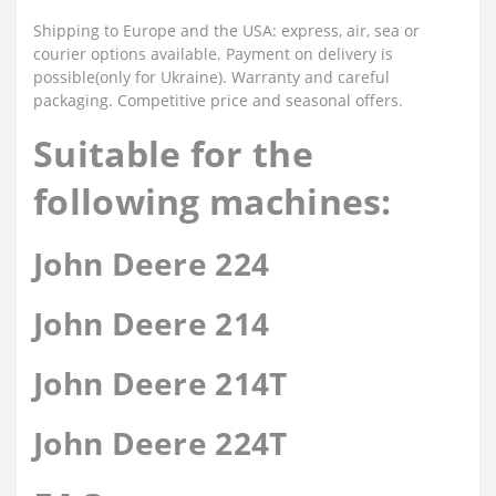
Shipping to Europe and the USA: express, air, sea or
courier options available. Payment on delivery is
possible(only for Ukraine). Warranty and careful
packaging. Competitive price and seasonal offers.
Suitable for the
following machines:
John Deere 224
John Deere 214
John Deere 214T
John Deere 224T