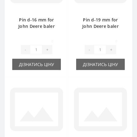
Pin d-16 mm for
Pin d-19 mm for
John Deere baler
John Deere baler
spare part
spare part
0
0
-
+
-
+
ДІЗНАТИСЬ ЦІНУ
ДІЗНАТИСЬ ЦІНУ