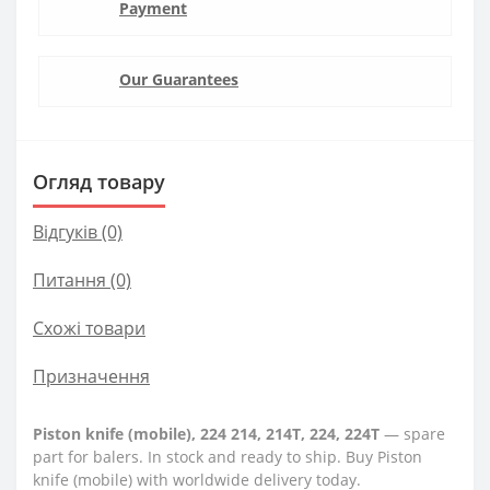
Payment
Our Guarantees
Огляд товару
Відгуків (0)
Питання
(0)
Схожі товари
Призначення
Piston knife (mobile), 224 214, 214T, 224, 224T
— spare
part for balers. In stock and ready to ship. Buy Piston
knife (mobile) with worldwide delivery today.