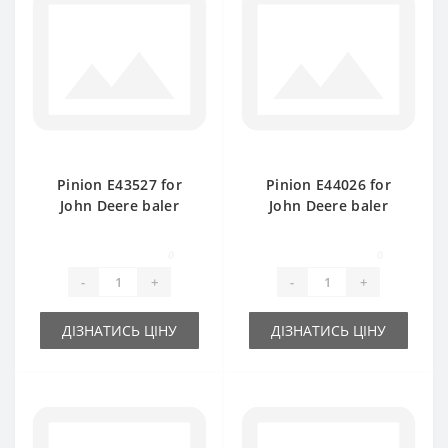
Pinion E43527 for
Pinion E44026 for
John Deere baler
John Deere baler
spare part
spare part
0
0
-
+
-
+
ДІЗНАТИСЬ ЦІНУ
ДІЗНАТИСЬ ЦІНУ