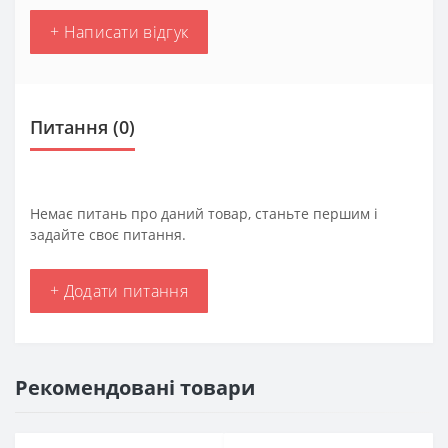
+ Написати відгук
Питання
(0)
Немає питань про даний товар, станьте першим і
задайте своє питання.
+ Додати питання
Рекомендовані товари