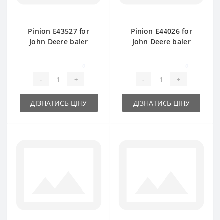
Pinion E43527 for
Pinion E44026 for
John Deere baler
John Deere baler
spare part
spare part
0
0
-
+
-
+
ДІЗНАТИСЬ ЦІНУ
ДІЗНАТИСЬ ЦІНУ