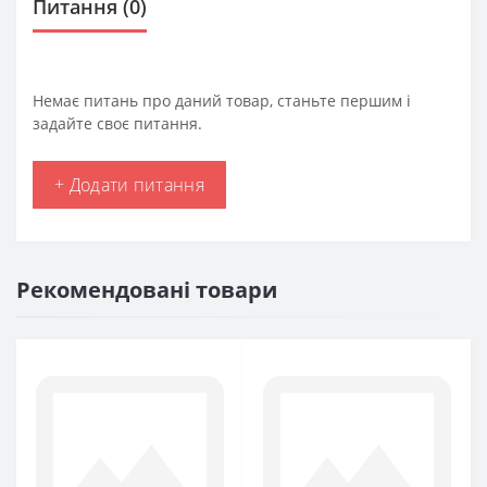
Питання
(0)
Немає питань про даний товар, станьте першим і
задайте своє питання.
+ Додати питання
Рекомендовані товари