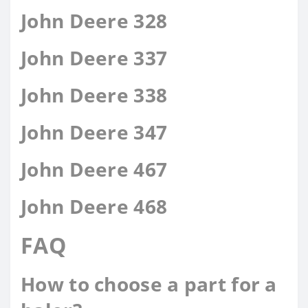
John Deere 328
John Deere 337
John Deere 338
John Deere 347
John Deere 467
John Deere 468
FAQ
How to choose a part for a