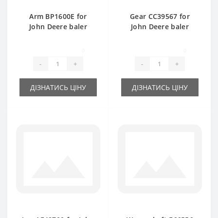
Arm BP1600E for
Gear СС39567 for
John Deere baler
John Deere baler
spare part
spare part
0
0
-
+
-
+
ДІЗНАТИСЬ ЦІНУ
ДІЗНАТИСЬ ЦІНУ