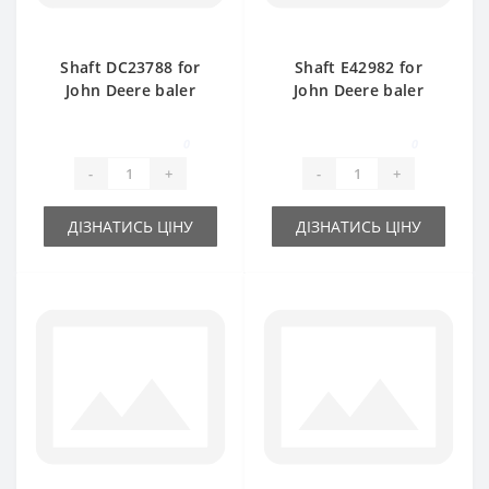
Shaft DC23788 for
Shaft E42982 for
John Deere baler
John Deere baler
spare part
spare part
0
0
-
+
-
+
ДІЗНАТИСЬ ЦІНУ
ДІЗНАТИСЬ ЦІНУ