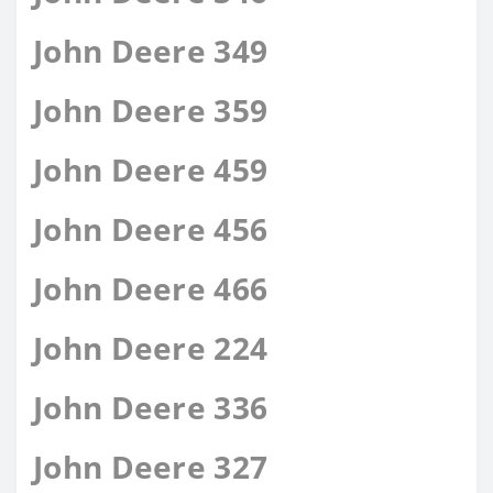
John Deere 349
John Deere 359
John Deere 459
John Deere 456
John Deere 466
John Deere 224
John Deere 336
John Deere 327