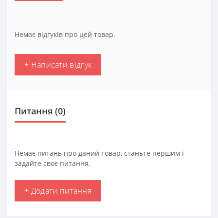
Немає відгуків про цей товар.
+ Написати відгук
Питання
(0)
Немає питань про даний товар, станьте першим і
задайте своє питання.
+ Додати питання