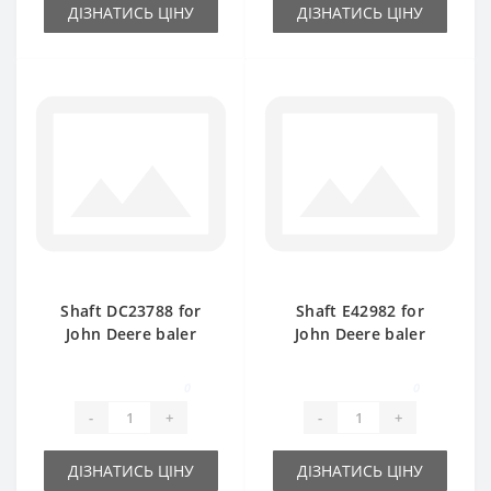
ДІЗНАТИСЬ ЦІНУ
ДІЗНАТИСЬ ЦІНУ
Shaft DC23788 for
Shaft E42982 for
John Deere baler
John Deere baler
spare part
spare part
0
0
-
+
-
+
ДІЗНАТИСЬ ЦІНУ
ДІЗНАТИСЬ ЦІНУ