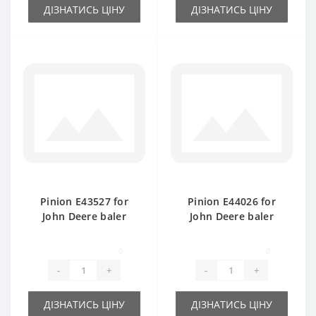
ДІЗНАТИСЬ ЦІНУ
ДІЗНАТИСЬ ЦІНУ
Pinion E43527 for
Pinion E44026 for
John Deere baler
John Deere baler
spare part
spare part
0
0
-
+
-
+
ДІЗНАТИСЬ ЦІНУ
ДІЗНАТИСЬ ЦІНУ