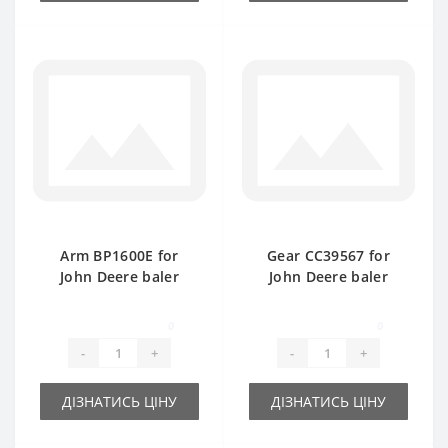
Arm BP1600E for
Gear СС39567 for
John Deere baler
John Deere baler
spare part
spare part
0
0
-
+
-
+
ДІЗНАТИСЬ ЦІНУ
ДІЗНАТИСЬ ЦІНУ