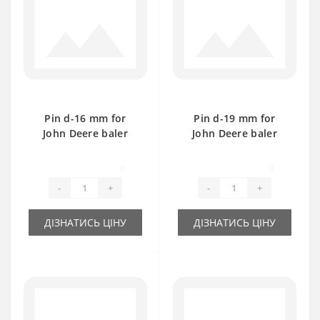
Pin d-16 mm for
Pin d-19 mm for
John Deere baler
John Deere baler
spare part
spare part
0
0
-
+
-
+
ДІЗНАТИСЬ ЦІНУ
ДІЗНАТИСЬ ЦІНУ