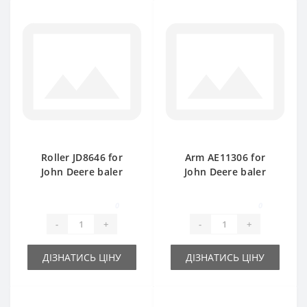
Roller JD8646 for
Arm AE11306 for
John Deere baler
John Deere baler
spare part
spare part
0
0
-
+
-
+
ДІЗНАТИСЬ ЦІНУ
ДІЗНАТИСЬ ЦІНУ