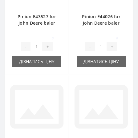
Pinion E43527 for
Pinion E44026 for
John Deere baler
John Deere baler
spare part
spare part
0
0
-
+
-
+
ДІЗНАТИСЬ ЦІНУ
ДІЗНАТИСЬ ЦІНУ