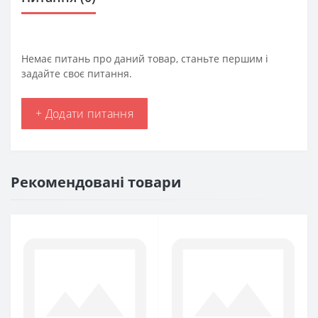
Немає питань про даний товар, станьте першим і
задайте своє питання.
+ Додати питання
Рекомендовані товари