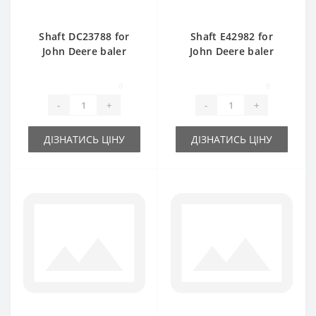
Shaft DC23788 for
Shaft E42982 for
John Deere baler
John Deere baler
spare part
spare part
0
0
-
+
-
+
ДІЗНАТИСЬ ЦІНУ
ДІЗНАТИСЬ ЦІНУ