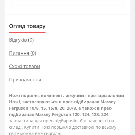
Огляд товару
Відгуків (0)
Питання
(0)
Схожі товари
Призначення
Ножі поршня, комплект, ріжучий і протирізальний
Ножі, застосовуються в прес-підбирачах Massey
Ferguson 10/8, 15, 15/8, 20, 20/8, а також в прес-
підбирачах Massey Ferguson 120, 124, 128, 224
—
запчастина для прес-підбирачів. Є в наявності на
складі. Купити Ножі поршня з доставкою по всьому
світу можна вже сьогодні.