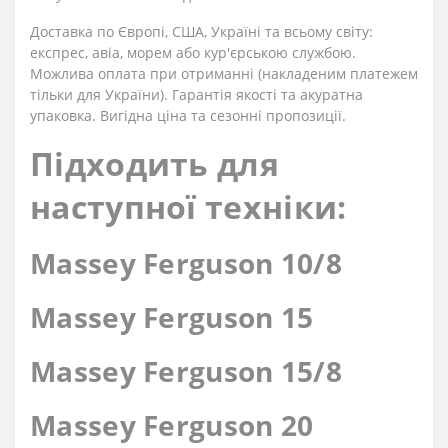
Доставка по Європі, США, Україні та всьому світу:
експрес, авіа, морем або кур'єрською службою.
Можлива оплата при отриманні (накладеним платежем
тільки для України). Гарантія якості та акуратна
упаковка. Вигідна ціна та сезонні пропозиції.
Підходить для
наступної техніки:
Massey Ferguson 10/8
Massey Ferguson 15
Massey Ferguson 15/8
Massey Ferguson 20