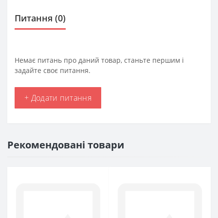
Питання
(0)
Немає питань про даний товар, станьте першим і
задайте своє питання.
+ Додати питання
Рекомендовані товари