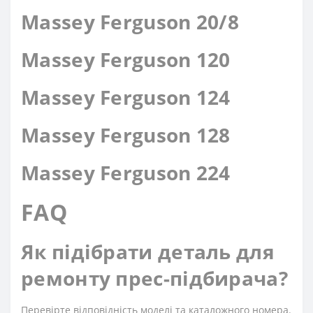
Massey Ferguson 20/8
Massey Ferguson 120
Massey Ferguson 124
Massey Ferguson 128
Massey Ferguson 224
FAQ
Як підібрати деталь для
ремонту прес-підбирача?
Перевірте відповідність моделі та каталожного номера.