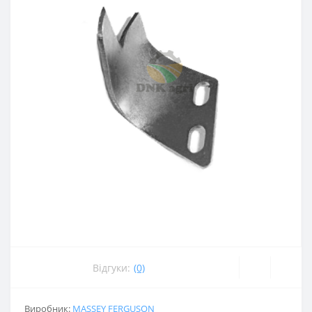
Відгуки:
(0)
Виробник:
MASSEY FERGUSON