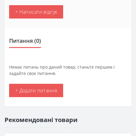
+ Написати відгук
Питання
(0)
Немає питань про даний товар, станьте першим і
задайте своє питання.
+ Додати питання
Рекомендовані товари