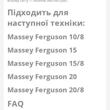
всьому світу — економ або експрес.
Підходить для
наступної техніки:
Massey Ferguson 10/8
Massey Ferguson 15
Massey Ferguson 15/8
Massey Ferguson 20
Massey Ferguson 20/8
FAQ