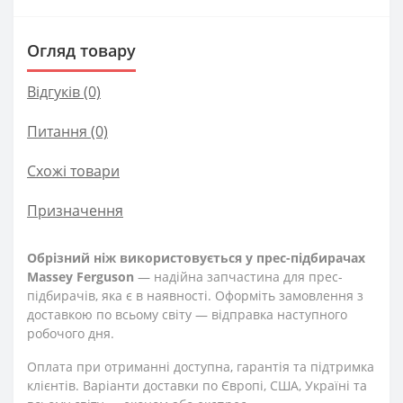
Огляд товару
Відгуків (0)
Питання
(0)
Схожі товари
Призначення
Обрізний ніж використовується у прес-підбирачах
Massey Ferguson
— надійна запчастина для прес-
підбирачів, яка є в наявності. Оформіть замовлення з
доставкою по всьому світу — відправка наступного
робочого дня.
Оплата при отриманні доступна, гарантія та підтримка
клієнтів. Варіанти доставки по Європі, США, Україні та