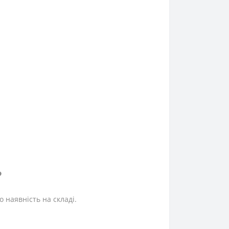
?
 наявність на складі.