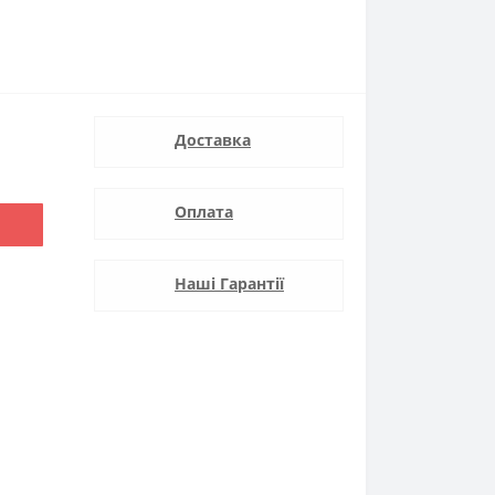
Доставка
Оплата
Наші Гарантії