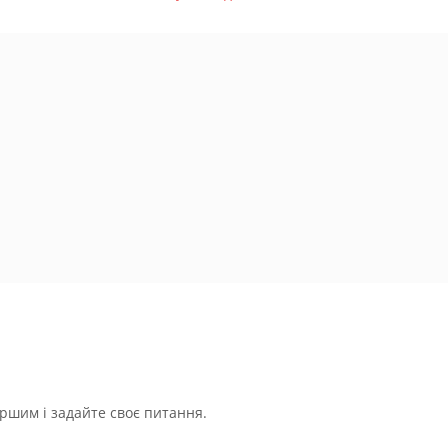
ршим і задайте своє питання.