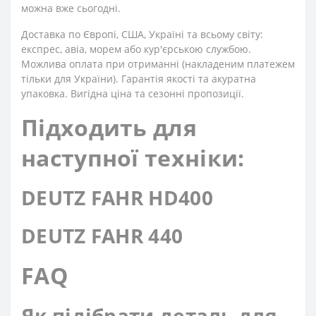
можна вже сьогодні.
Доставка по Європі, США, Україні та всьому світу:
експрес, авіа, морем або кур'єрською службою.
Можлива оплата при отриманні (накладеним платежем
тільки для України). Гарантія якості та акуратна
упаковка. Вигідна ціна та сезонні пропозиції.
Підходить для
наступної техніки:
DEUTZ FAHR HD400
DEUTZ FAHR 440
FAQ
Як підібрати деталь для