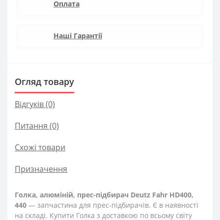
Оплата
Наші Гарантії
Огляд товару
Відгуків (0)
Питання
(0)
Схожі товари
Призначення
Голка, алюміній, прес-підбирач Deutz Fahr HD400,
440
— запчастина для прес-підбирачів. Є в наявності
на складі. Купити Голка з доставкою по всьому світу