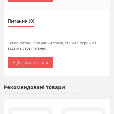
Питання
(0)
Немає питань про даний товар, станьте першим і
задайте своє питання.
+ Додати питання
Рекомендовані товари