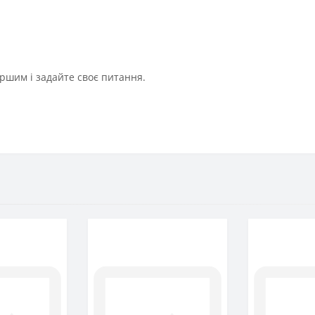
ршим і задайте своє питання.