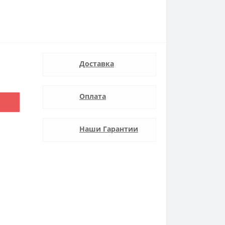
Доставка
Оплата
Наши Гарантии