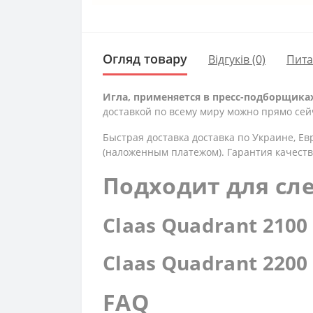
Огляд товару
Відгуків (0)
Пит
Игла, применяется в пресс-подборщиках 
доставкой по всему миру можно прямо сей
Быстрая доставка доставка по Украине, Ев
(наложенным платежом). Гарантия качеств
Подходит для сл
Claas Quadrant 2100
Claas Quadrant 2200
FAQ