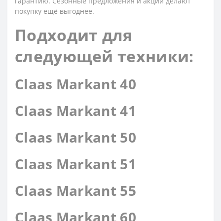
гарантию. Сезонные предложения и акции делают
покупку ещё выгоднее.
Подходит для
следующей техники:
Claas Markant 40
Claas Markant 41
Claas Markant 50
Claas Markant 51
Claas Markant 55
Claas Markant 60