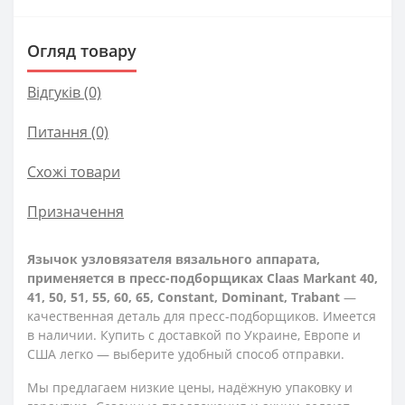
Огляд товару
Відгуків (0)
Питання
(0)
Схожі товари
Призначення
Язычок узловязателя вязального аппарата,
применяется в пресс-подборщиках Claas Markant 40,
41, 50, 51, 55, 60, 65, Constant, Dominant, Trabant
—
качественная деталь для пресс-подборщиков. Имеется
в наличии. Купить с доставкой по Украине, Европе и
США легко — выберите удобный способ отправки.
Мы предлагаем низкие цены, надёжную упаковку и