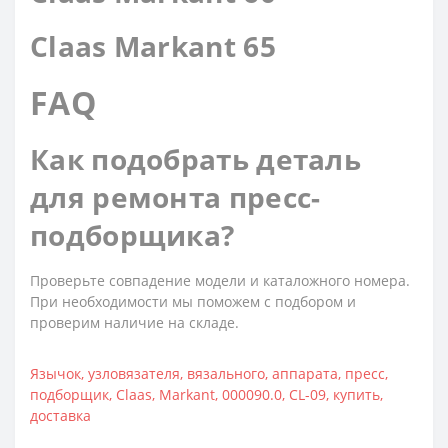
Claas Markant 65
FAQ
Как подобрать деталь
для ремонта пресс-
подборщика?
Проверьте совпадение модели и каталожного номера.
При необходимости мы поможем с подбором и
проверим наличие на складе.
Язычок
,
узловязателя
,
вязального
,
аппарата
,
пресс
,
подборщик
,
Claas
,
Markant
,
000090.0
,
CL-09
,
купить
,
доставка