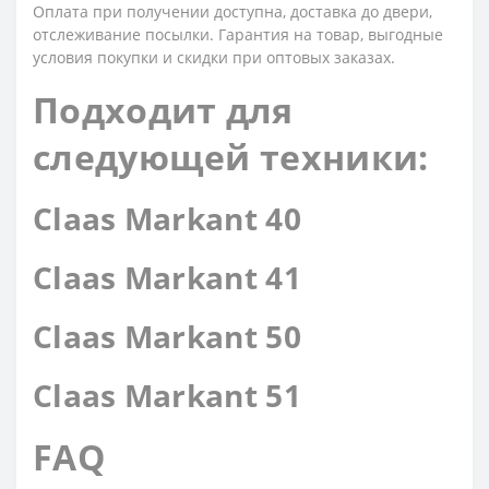
Оплата при получении доступна, доставка до двери,
отслеживание посылки. Гарантия на товар, выгодные
условия покупки и скидки при оптовых заказах.
Подходит для
следующей техники:
Claas Markant 40
Claas Markant 41
Claas Markant 50
Claas Markant 51
FAQ