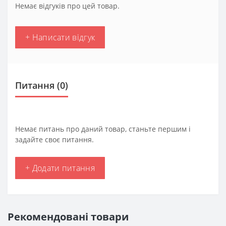
Немає відгуків про цей товар.
+ Написати відгук
Питання
(0)
Немає питань про даний товар, станьте першим і
задайте своє питання.
+ Додати питання
Рекомендовані товари