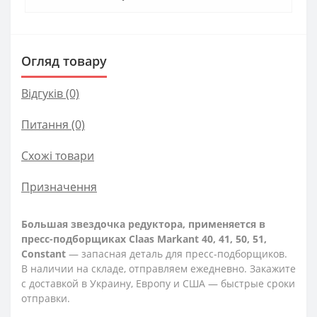
Огляд товару
Відгуків (0)
Питання
(0)
Схожі товари
Призначення
Большая звездочка редуктора, применяется в
пресс-подборщиках Claas Markant 40, 41, 50, 51,
Constant
— запасная деталь для пресс-подборщиков.
В наличии на складе, отправляем ежедневно. Закажите
с доставкой в Украину, Европу и США — быстрые сроки
отправки.