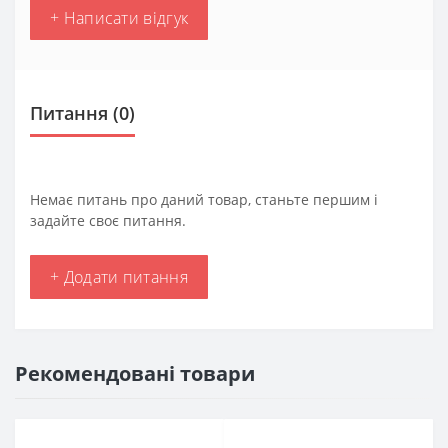
+ Написати відгук
Питання
(0)
Немає питань про даний товар, станьте першим і
задайте своє питання.
+ Додати питання
Рекомендовані товари