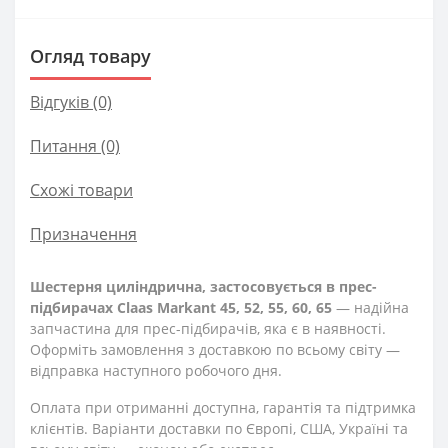
Огляд товару
Відгуків (0)
Питання
(0)
Схожі товари
Призначення
Шестерня циліндрична, застосовується в прес-
підбирачах Claas Markant 45, 52, 55, 60, 65
— надійна
запчастина для прес-підбирачів, яка є в наявності.
Оформіть замовлення з доставкою по всьому світу —
відправка наступного робочого дня.
Оплата при отриманні доступна, гарантія та підтримка
клієнтів. Варіанти доставки по Європі, США, Україні та