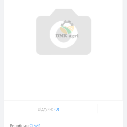
Відгуки:
(0)
Виробник:
CLAAS