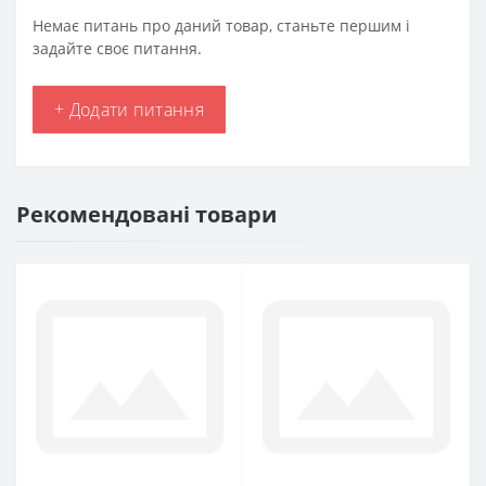
Немає питань про даний товар, станьте першим і
задайте своє питання.
+ Додати питання
Рекомендовані товари