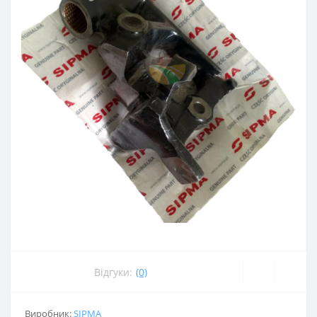
Відгуки:
(0)
Виробник:
SIPMA