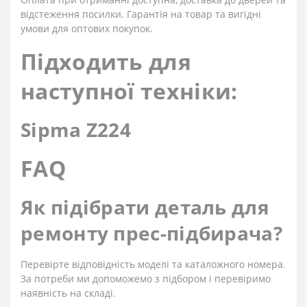
відстеження посилки. Гарантія на товар та вигідні
умови для оптових покупок.
Підходить для
наступної техніки:
Sipma Z224
FAQ
Як підібрати деталь для
ремонту прес-підбирача?
Перевірте відповідність моделі та каталожного номера.
За потреби ми допоможемо з підбором і перевіримо
наявність на складі.