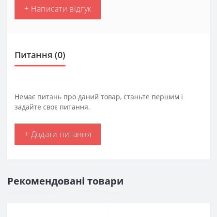
+ Написати відгук
Питання
(0)
Немає питань про даний товар, станьте першим і
задайте своє питання.
+ Додати питання
Рекомендовані товари