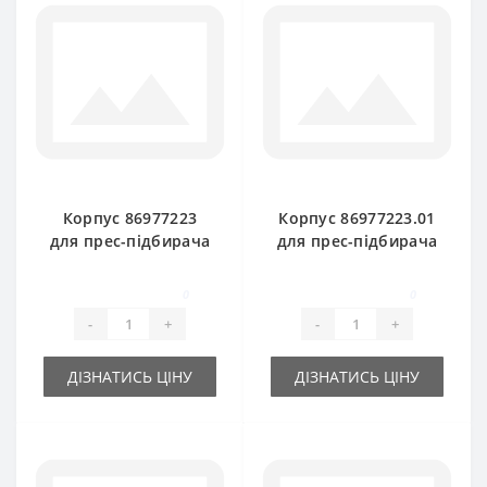
Корпус 86977223
Корпус 86977223.01
для прес-підбирача
для прес-підбирача
New Holland
New Holland
0
0
-
+
-
+
ДІЗНАТИСЬ ЦІНУ
ДІЗНАТИСЬ ЦІНУ